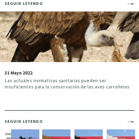
SEGUIR LEYENDO
31 Mayo 2022
Las actuales normativas sanitarias pueden ser
insuficientes para la conservación de las aves carroñeras
SEGUIR LEYENDO