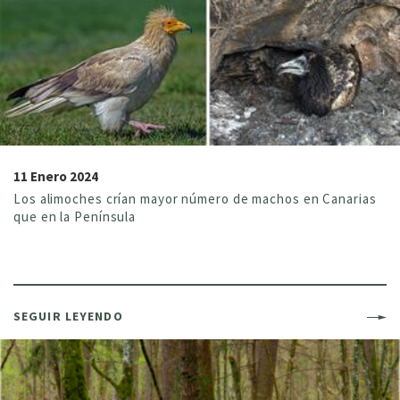
11 Enero 2024
Los alimoches crían mayor número de machos en Canarias
que en la Península
SEGUIR LEYENDO