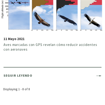
11 Mayo 2021
Aves marcadas con GPS revelan cómo reducir accidentes
con aeronaves
SEGUIR LEYENDO
Displaying 1 - 8 of 8