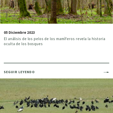
05 Diciembre 2023
El análisis de los pelos de los mamíferos revela la historia
oculta de los bosques
SEGUIR LEYENDO