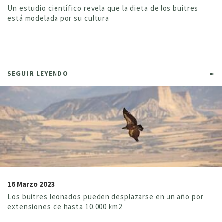
Un estudio científico revela que la dieta de los buitres
está modelada por su cultura
SEGUIR LEYENDO
16 Marzo 2023
Los buitres leonados pueden desplazarse en un año por
extensiones de hasta 10.000 km2