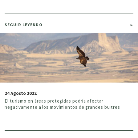
SEGUIR LEYENDO
24 Agosto 2022
El turismo en áreas protegidas podría afectar
negativamente a los movimientos de grandes buitres