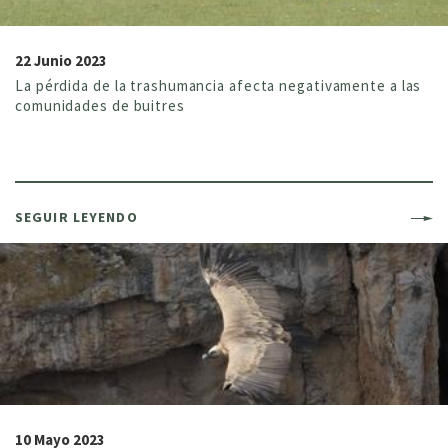
22 Junio 2023
La pérdida de la trashumancia afecta negativamente a las
comunidades de buitres
SEGUIR LEYENDO
10 Mayo 2023