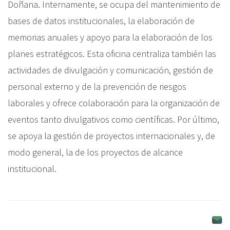
Doñana. Internamente, se ocupa del mantenimiento de
bases de datos institucionales, la elaboración de
memorias anuales y apoyo para la elaboración de los
planes estratégicos. Esta oficina centraliza también las
actividades de divulgación y comunicación, gestión de
personal externo y de la prevención de riesgos
laborales y ofrece colaboración para la organización de
eventos tanto divulgativos como científicas. Por último,
se apoya la gestión de proyectos internacionales y, de
modo general, la de los proyectos de alcance
institucional.
coo