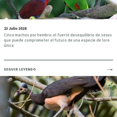
23 Julio 2026
Cinco machos por hembra: el fuerte desequilibrio de sexos
que puede comprometer el futuro de una especie de loro
única
SEGUIR LEYENDO