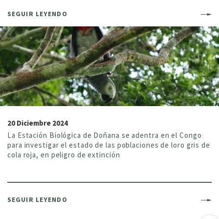
SEGUIR LEYENDO
20 Diciembre 2024
La Estación Biológica de Doñana se adentra en el Congo
para investigar el estado de las poblaciones de loro gris de
cola roja, en peligro de extinción
SEGUIR LEYENDO
P