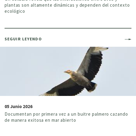
plantas son altamente dinámicas y dependen del contexto
ecológico
SEGUIR LEYENDO
05 Junio 2026
Documentan por primera vez a un buitre palmero cazando
de manera exitosa en mar abierto