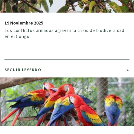
19 Noviembre 2025
Los conflictos armados agravan la crisis de biodiversidad
en el Congo
SEGUIR LEYENDO