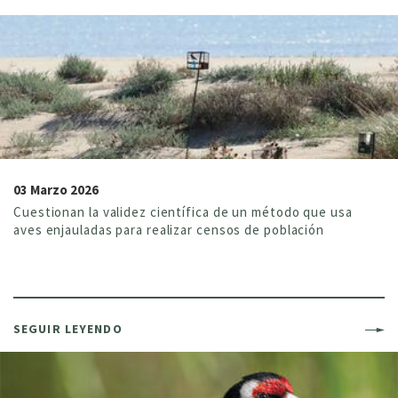
03 Marzo 2026
Cuestionan la validez científica de un método que usa
aves enjauladas para realizar censos de población
SEGUIR LEYENDO