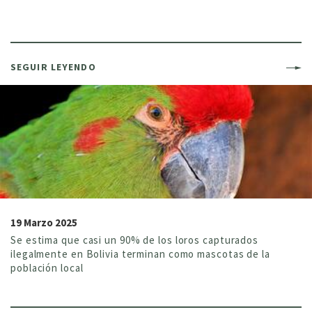
SEGUIR LEYENDO
19 Marzo 2025
Se estima que casi un 90% de los loros capturados
ilegalmente en Bolivia terminan como mascotas de la
población local