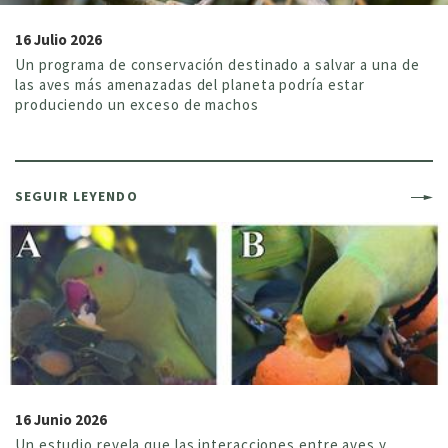
16 Julio 2026
Un programa de conservación destinado a salvar a una de
las aves más amenazadas del planeta podría estar
produciendo un exceso de machos
SEGUIR LEYENDO
16 Junio 2026
Un estudio revela que las interacciones entre aves y