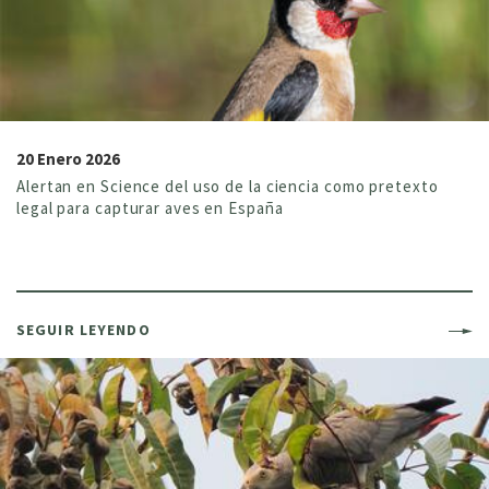
20 Enero 2026
Alertan en Science del uso de la ciencia como pretexto
legal para capturar aves en España
SEGUIR LEYENDO