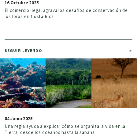
16 Octubre 2025
El comercio ilegal agrava los desafíos de conservación de
los loros en Costa Rica
SEGUIR LEYENDO
04 Junio 2025
Una regla ayuda a explicar cómo se organiza la vida en la
Tierra, desde los océanos hasta la sabana