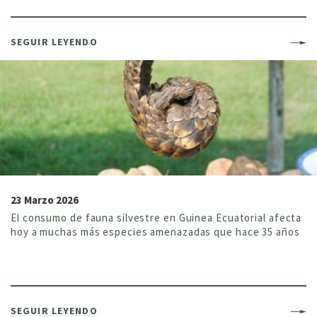
SEGUIR LEYENDO
23 Marzo 2026
El consumo de fauna silvestre en Guinea Ecuatorial afecta
hoy a muchas más especies amenazadas que hace 35 años
SEGUIR LEYENDO