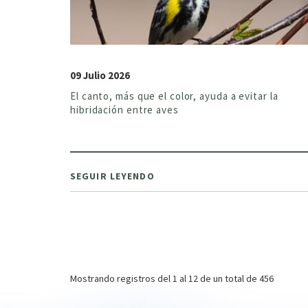
09 Julio 2026
El canto, más que el color, ayuda a evitar la
hibridación entre aves
SEGUIR LEYENDO
Paginación
Mostrando registros del
1 al 12
de un total de 456