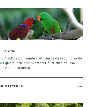
Julio 2026
co machos por hembra: el fuerte desequilibrio de
os que puede comprometer el futuro de una
ecie de loro única
GUIR LEYENDO