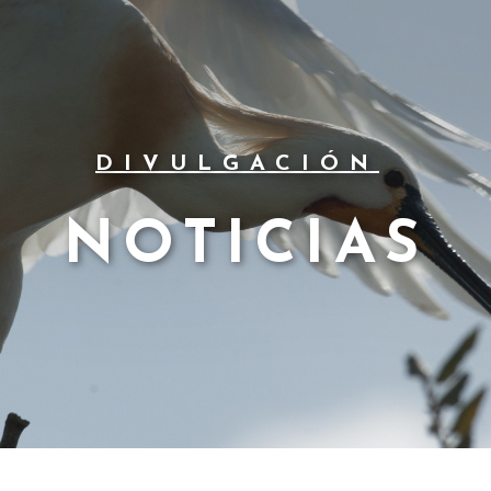
DIVULGACIÓN
NOTICIAS