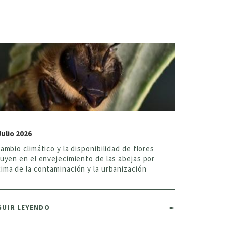
Julio 2026
cambio climático y la disponibilidad de flores
luyen en el envejecimiento de las abejas por
ima de la contaminación y la urbanización
GUIR LEYENDO