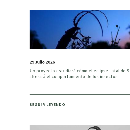
29 Julio 2026
Un proyecto estudiará cómo el eclipse total de S
alterará el comportamiento de los insectos
SEGUIR LEYENDO