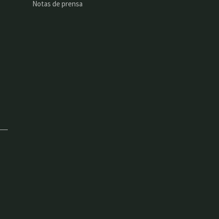
Notas de prensa