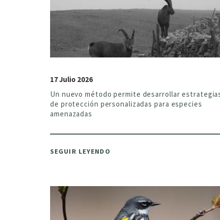
17 Julio 2026
Un nuevo método permite desarrollar estrategia
de protección personalizadas para especies
amenazadas
SEGUIR LEYENDO