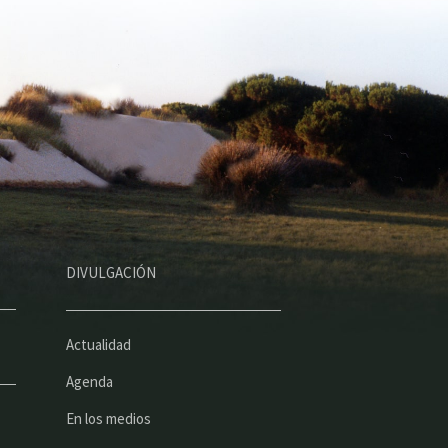
DIVULGACIÓN
Actualidad
Agenda
En los medios