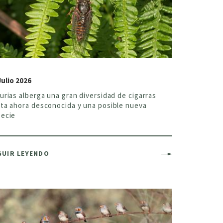
Julio 2026
urias alberga una gran diversidad de cigarras
ta ahora desconocida y una posible nueva
ecie
GUIR LEYENDO