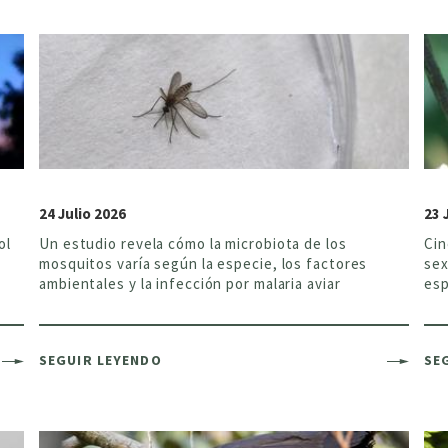
24 Julio 2026
23 
ol
Un estudio revela cómo la microbiota de los
Cin
mosquitos varía según la especie, los factores
sex
ambientales y la infección por malaria aviar
esp
SEGUIR LEYENDO
SE