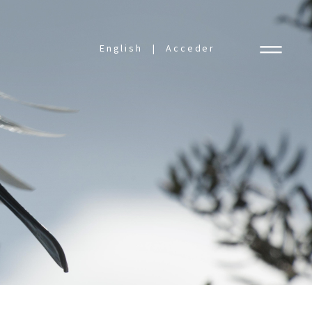
English
Acceder