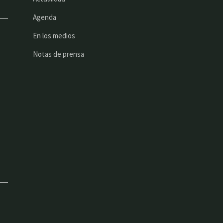
Agenda
En los medios
Notas de prensa