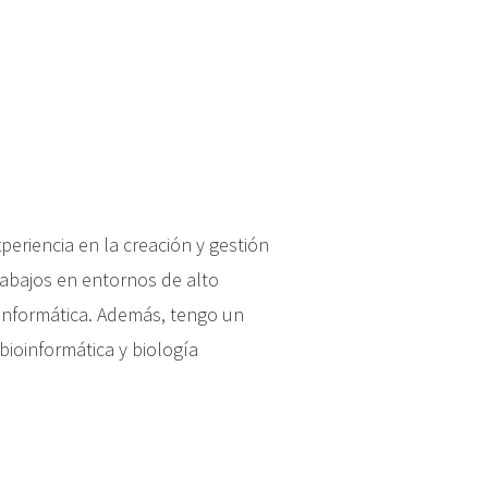
periencia en la creación y gestión
rabajos en entornos de alto
informática. Además, tengo un
bioinformática y biología