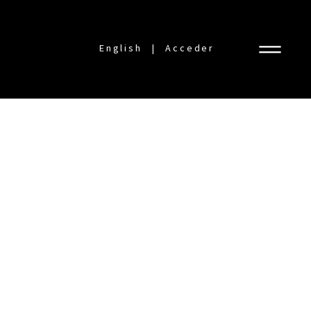
English
Acceder