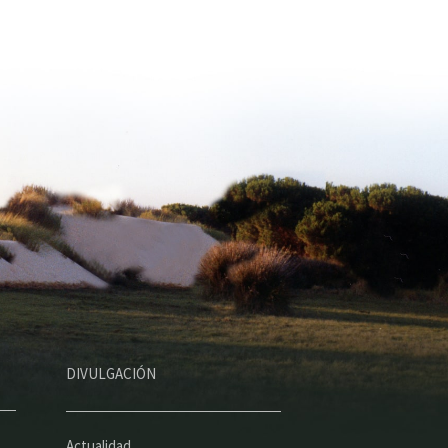
DIVULGACIÓN
Actualidad