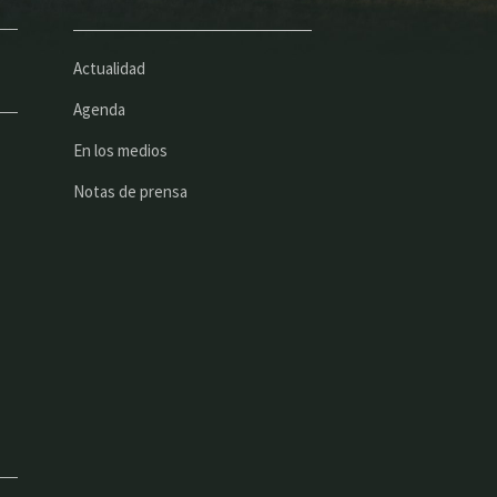
Actualidad
Agenda
En los medios
Notas de prensa