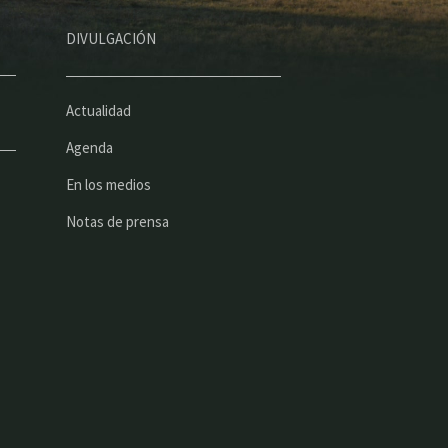
DIVULGACIÓN
Actualidad
Agenda
En los medios
Notas de prensa