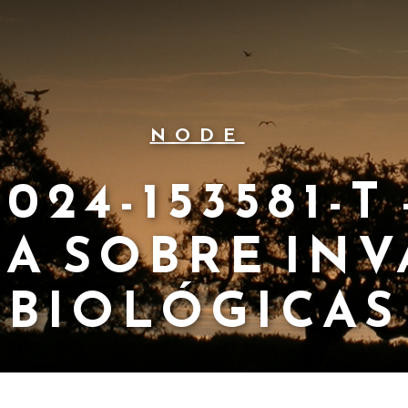
NODE
024-153581-T 
A SOBRE IN
BIOLÓGICAS