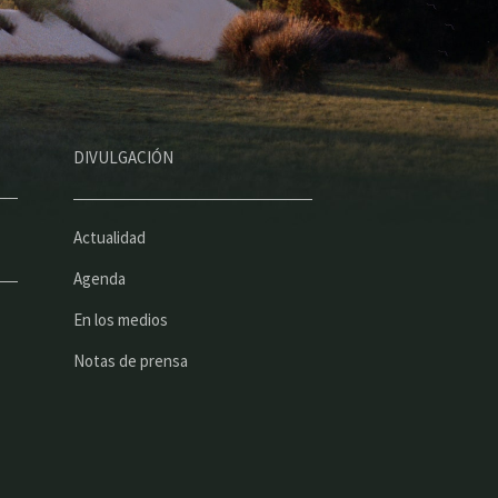
DIVULGACIÓN
Actualidad
Agenda
En los medios
Notas de prensa