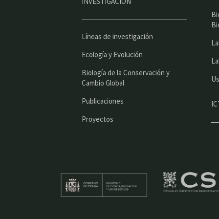
INVESTIGACIÓN
Bi
Bi
Líneas de investigación
La
Ecología y Evolución
La
Biología de la Conservación y
Us
Cambio Global
Publicaciones
IC
Proyectos