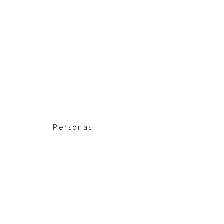
Personas