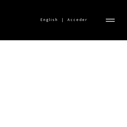
English
Acceder