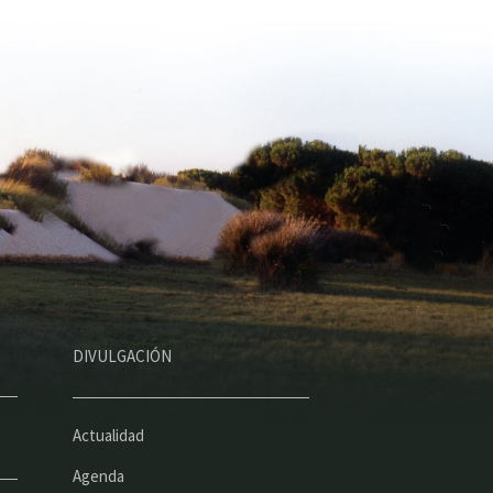
DIVULGACIÓN
Actualidad
Agenda