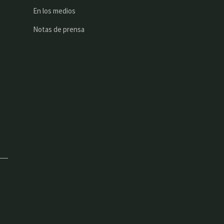
En los medios
Notas de prensa