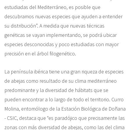
estudiadas del Mediterráneo, es posible que
descubramos nuevas especies que ayuden a entender
su distribución”. A medida que nuevas técnicas
genéticas se vayan implementando, se podrá ubicar
especies desconocidas y poco estudiadas con mayor
precisión en el árbol filogenético.
La península ibérica tiene una gran riqueza de especies
de abejas como resultado de su clima mediterráneo
predominante y la diversidad de hábitats que se
pueden encontrar a lo largo de todo el territorio. Curro
Molina, entomólogo de la Estación Biológica de Doñana
- CSIC, destaca que “es paradójico que precisamente las
zonas con más diversidad de abejas, como las del clima