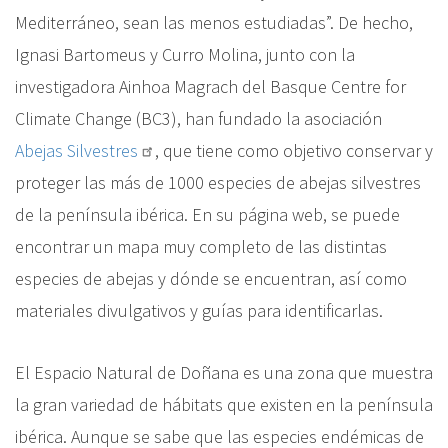
Mediterráneo, sean las menos estudiadas”. De hecho,
Ignasi Bartomeus y Curro Molina, junto con la
investigadora Ainhoa Magrach del Basque Centre for
Climate Change (BC3), han fundado la asociación
Abejas Silvestres
, que tiene como objetivo conservar y
proteger las más de 1000 especies de abejas silvestres
de la península ibérica. En su página web, se puede
encontrar un mapa muy completo de las distintas
especies de abejas y dónde se encuentran, así como
materiales divulgativos y guías para identificarlas.
El Espacio Natural de Doñana es una zona que muestra
la gran variedad de hábitats que existen en la península
ibérica. Aunque se sabe que las especies endémicas de