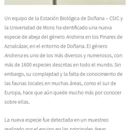
Un equipo de la Estación Biológica de Doñana – CSIC y
la Universidad de Mons ha identificado una nueva
especie de abeja del género
Andren
a en los Pinares de
Aznalcázar, en el entorno de Doñana. El género
Andrena
es uno de los más diversos y numerosos, con
más de 1600 especies descritas en todo el mundo. Sin
embargo, su complejidad y la falta de conocimiento de
las faunas locales en muchas áreas, como el sur de
Europa, hace que aún quede mucho más por conocer
sobre ellas.
La nueva especie fue detectada en un muestreo
realizado por el equipo en las principales áreas