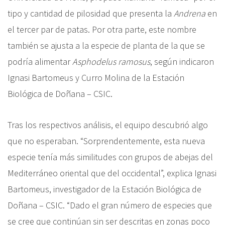
tipo y cantidad de pilosidad que presenta la
Andrena
en
el tercer par de patas. Por otra parte, este nombre
también se ajusta a la especie de planta de la que se
podría alimentar
Asphodelus ramosus
, según indicaron
Ignasi Bartomeus y Curro Molina de la Estación
Biológica de Doñana – CSIC.
Tras los respectivos análisis, el equipo descubrió algo
que no esperaban. “Sorprendentemente, esta nueva
especie tenía más similitudes con grupos de abejas del
Mediterráneo oriental que del occidental”, explica Ignasi
Bartomeus, investigador de la Estación Biológica de
Doñana – CSIC. “Dado el gran número de especies que
se cree que continúan sin ser descritas en zonas poco