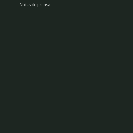
Notas de prensa