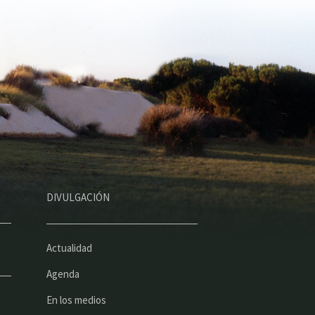
DIVULGACIÓN
Actualidad
Agenda
En los medios