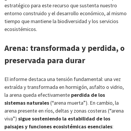
estratégico para este recurso que sustenta nuestro
entorno construido y el desarrollo económico, al mismo
tiempo que mantiene la biodiversidad y los servicios
ecosistémicos.
Arena: transformada y perdida, o
preservada para durar
El informe destaca una tensión fundamental: una vez
extraída y transformada en hormigón, asfalto o vidrio,
la arena queda efectivamente
perdida de los
sistemas naturales
(“arena muerta”). En cambio, la
arena presente en ríos, deltas y zonas costeras (“arena
viva”)
sigue sosteniendo la estabilidad de los
paisajes y funciones
ecosistémicas esenciales
: