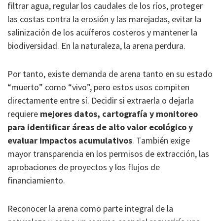
filtrar agua, regular los caudales de los ríos, proteger
las costas contra la erosión y las marejadas, evitar la
salinización de los acuíferos costeros y mantener la
biodiversidad. En la naturaleza, la arena perdura.
Por tanto, existe demanda de arena tanto en su estado
“muerto” como “vivo”, pero estos usos compiten
directamente entre sí. Decidir si extraerla o dejarla
requiere
mejores datos, cartografía y monitoreo
para identificar áreas de alto valor ecológico y
evaluar impactos acumulativos
. También exige
mayor transparencia en los permisos de extracción, las
aprobaciones de proyectos y los flujos de
financiamiento.
Reconocer la arena como parte integral de la