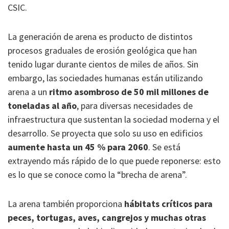
CSIC.
La generación de arena es producto de distintos
procesos graduales de erosión geológica que han
tenido lugar durante cientos de miles de años. Sin
embargo, las sociedades humanas están utilizando
arena a un
ritmo asombroso de 50 mil millones de
toneladas al año
, para diversas necesidades de
infraestructura que sustentan la sociedad moderna y el
desarrollo. Se proyecta que solo su uso en edificios
aumente hasta un 45 % para 2060
. Se está
extrayendo más rápido de lo que puede reponerse: esto
es lo que se conoce como la “brecha de arena”.
La arena también proporciona
hábitats críticos para
peces, tortugas, aves, cangrejos y muchas otras