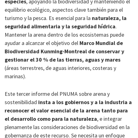
especies
, apoyando la biodiversidad y manteniendo el
equilibrio ecológico, aspectos clave también para el
turismo y la pesca. Es esencial para la
naturaleza, la
seguridad alimentaria y la seguridad hídrica
.
Mantener la arena dentro de los ecosistemas puede
ayudar a alcanzar el objetivo del
Marco Mundial de
Biodiversidad Kunming-Montreal de conservar y
gestionar el 30 % de las tierras, aguas y mares
(áreas terrestres, de aguas interiores, costeras y
marinas).
Este tercer informe del PNUMA sobre arena y
sostenibilidad
insta a los gobiernos y a la industria a
reconocer el valor esencial de la arena tanto para
el desarrollo como para la naturaleza
, e integrar
plenamente las consideraciones de biodiversidad en la
gobernanza de este recurso. Se necesita un enfoque