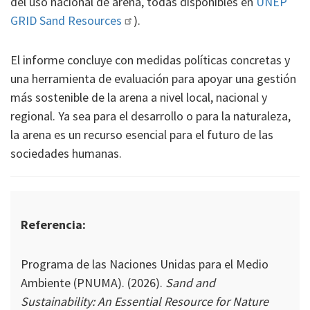
del uso nacional de arena, todas disponibles en
UNEP
GRID Sand Resources
).
El informe concluye con medidas políticas concretas y
una herramienta de evaluación para apoyar una gestión
más sostenible de la arena a nivel local, nacional y
regional. Ya sea para el desarrollo o para la naturaleza,
la arena es un recurso esencial para el futuro de las
sociedades humanas.
Referencia:
Programa de las Naciones Unidas para el Medio
Ambiente (PNUMA).
(2026).
Sand and
Sustainability: An Essential Resource for Nature