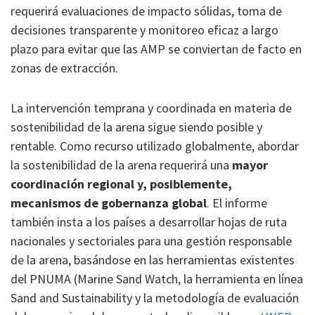
requerirá evaluaciones de impacto sólidas, toma de
decisiones transparente y monitoreo eficaz a largo
plazo para evitar que las AMP se conviertan de facto en
zonas de extracción.
La intervención temprana y coordinada en materia de
sostenibilidad de la arena sigue siendo posible y
rentable. Como recurso utilizado globalmente, abordar
la sostenibilidad de la arena requerirá una
mayor
coordinación regional
y, posiblemente,
mecanismos de gobernanza global
. El informe
también insta a los países a desarrollar hojas de ruta
nacionales y sectoriales para una gestión responsable
de la arena, basándose en las herramientas existentes
del PNUMA (Marine Sand Watch, la herramienta en línea
Sand and Sustainability y la metodología de evaluación