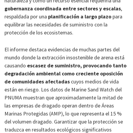
naturaleza y como un recurso esencial requeriría una
gobernanza coordinada entre sectores y escalas
,
respaldada por una
planificación a largo plazo
para
equilibrar las necesidades de suministro con la
protección de los ecosistemas.
El informe destaca evidencias de muchas partes del
mundo donde la extracción insostenible de arena está
causando
escasez de suministro, provocando tanto
degradación ambiental
como creciente oposición
de comunidades afectadas
cuyos medios de vida
están en riesgo. Los datos de Marine Sand Watch del
PNUMA muestran que aproximadamente la mitad de
las empresas de dragado operan dentro de Áreas
Marinas Protegidas (AMP), lo que representa el 15 %
del volumen dragado. Garantizar que la protección se
traduzca en resultados ecológicos significativos