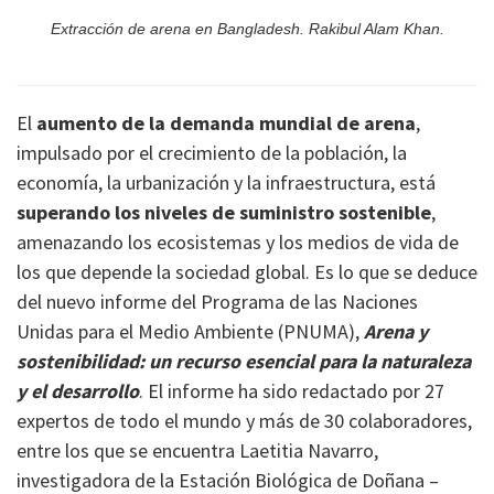
Extracción de arena en Bangladesh. Rakibul Alam Khan.
El
aumento de la demanda mundial de arena
,
impulsado por el crecimiento de la población, la
economía, la urbanización y la infraestructura, está
superando los niveles de suministro sostenible
,
amenazando los ecosistemas y los medios de vida de
los que depende la sociedad global. Es lo que se deduce
del nuevo informe del Programa de las Naciones
Unidas para el Medio Ambiente (PNUMA),
Arena y
sostenibilidad: un recurso esencial para la naturaleza
y el desarrollo
. El informe ha sido redactado por 27
expertos de todo el mundo y más de 30 colaboradores,
entre los que se encuentra
Laetitia Navarro,
investigadora de la Estación Biológica de Doñana –