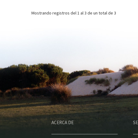
Mostrando registros del
1 al 3
de un total de 3
ACERCA DE
SE