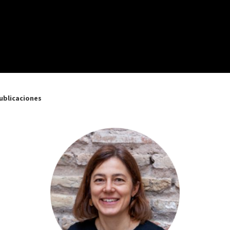
ublicaciones