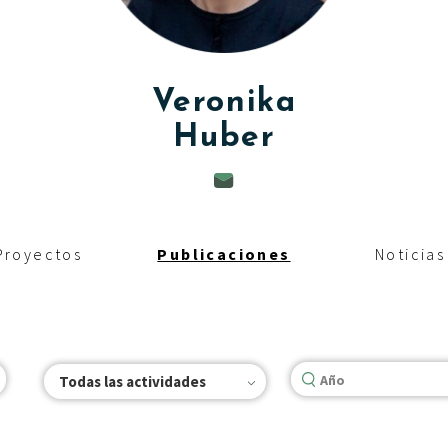
Veronika
Huber
Proyectos
Publicaciones
Noticias
Todas las actividades