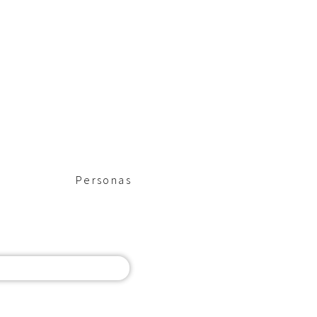
Personas