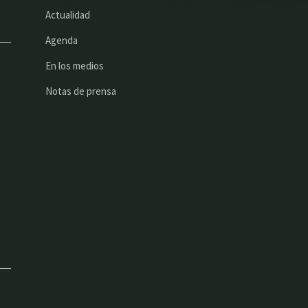
Actualidad
Agenda
En los medios
Notas de prensa