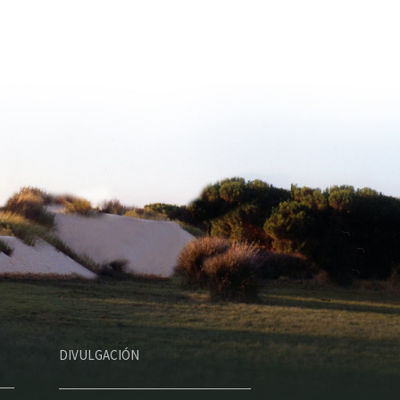
DIVULGACIÓN