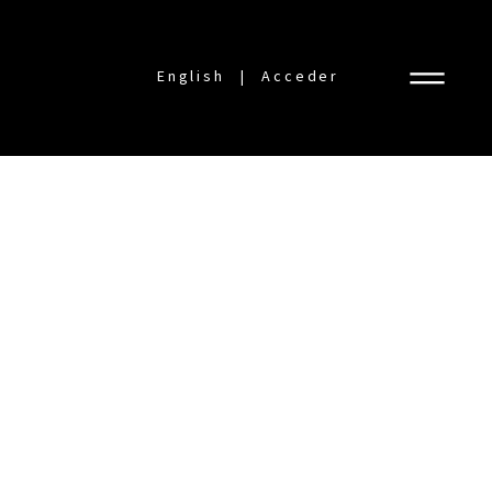
English
Acceder