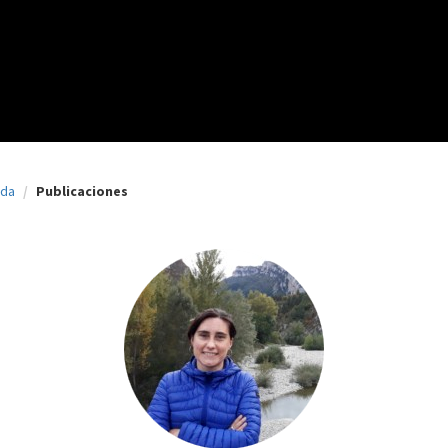
nda
Publicaciones