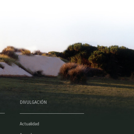
DIVULGACIÓN
Actualidad