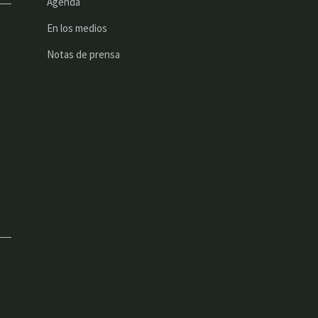
Agenda
En los medios
Notas de prensa