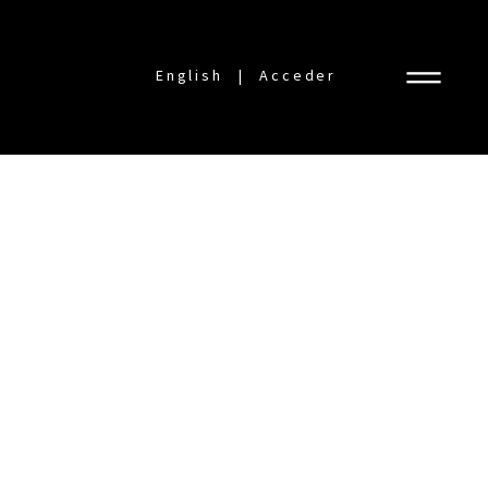
English
Acceder