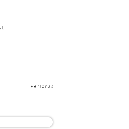
AL
Personas