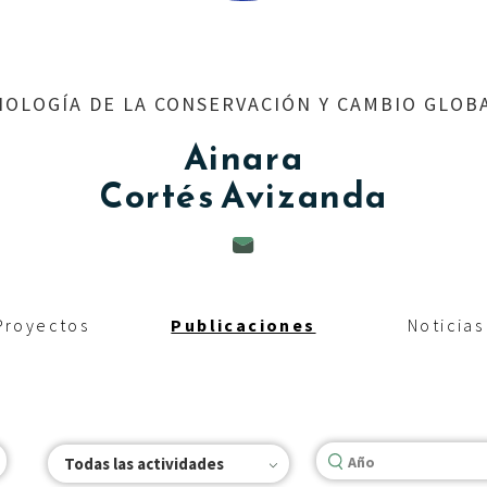
IOLOGÍA DE LA CONSERVACIÓN Y CAMBIO GLOB
Ainara
Cortés Avizanda
Proyectos
Publicaciones
Noticias
Todas las actividades