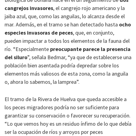
cangrejos invasores
, el cangrejo rojo americano y la
jaiba azul, que, como las anguilas, lo alcanza desde el
mar. Además, en el tramo se han detectado hasta
ocho
especies invasoras de peces
, que, en conjunto,
pueden impactar a todos los elementos de la fauna del
río. “Especialmente
preocupante parece la presencia
del siluro
”, señala Bedmar, “ya que de establecerse una
población bien asentada podría depredar sobre los
elementos más valiosos de esta zona, como la anguila
o, ahora lo sabemos, la lamprea”.
El tramo de la Rivera de Huelva que queda accesible a
los peces migradores podría no ser suficiente para
garantizar su conservación o favorecer su recuperación.
“Lo que vemos hoy es un residuo ínfimo de lo que debía
ser la ocupación de ríos y arroyos por peces