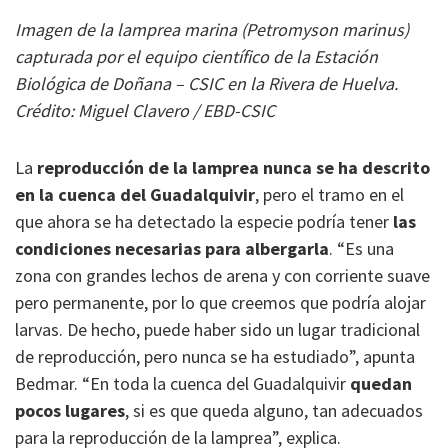
Imagen de la lamprea marina (Petromyson marinus)
capturada por el equipo científico de la Estación
Biológica de Doñana – CSIC en la Rivera de Huelva.
Crédito: Miguel Clavero / EBD-CSIC
La
reproducción de la lamprea nunca se ha descrito
en la cuenca del Guadalquivir
, pero el tramo en el
que ahora se ha detectado la especie podría tener
las
condiciones necesarias para albergarla
. “Es una
zona con grandes lechos de arena y con corriente suave
pero permanente, por lo que creemos que podría alojar
larvas. De hecho, puede haber sido un lugar tradicional
de reproducción, pero nunca se ha estudiado”, apunta
Bedmar. “En toda la cuenca del Guadalquivir
quedan
pocos lugares
, si es que queda alguno, tan adecuados
para la reproducción de la lamprea”, explica.