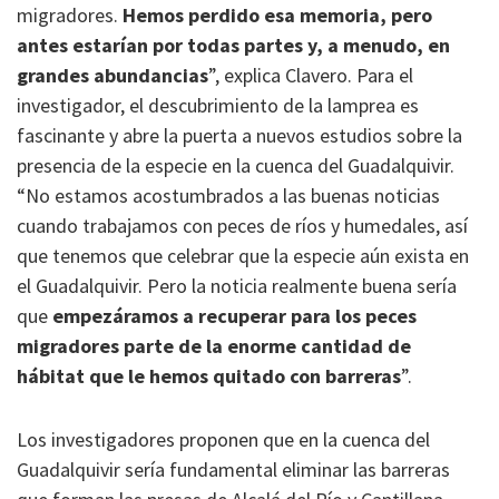
migradores.
Hemos perdido esa memoria, pero
antes estarían por todas partes y, a menudo, en
grandes abundancias
”, explica Clavero. Para el
investigador, el descubrimiento de la lamprea es
fascinante y abre la puerta a nuevos estudios sobre la
presencia de la especie en la cuenca del Guadalquivir.
“No estamos acostumbrados a las buenas noticias
cuando trabajamos con peces de ríos y humedales, así
que tenemos que celebrar que la especie aún exista en
el Guadalquivir. Pero la noticia realmente buena sería
que
empezáramos a recuperar para los peces
migradores parte de la enorme cantidad de
hábitat que le hemos quitado con barreras
”.
Los investigadores proponen que en la cuenca del
Guadalquivir sería fundamental eliminar las barreras