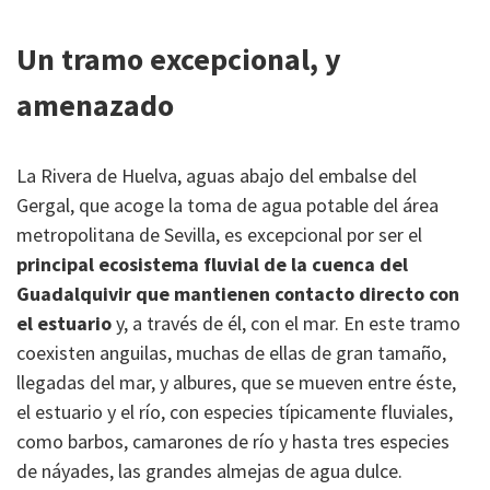
Un tramo excepcional, y
amenazado
La Rivera de Huelva, aguas abajo del embalse del
Gergal, que acoge la toma de agua potable del área
metropolitana de Sevilla, es excepcional por ser el
principal ecosistema fluvial de la cuenca del
Guadalquivir
que mantienen contacto directo con
el estuario
y, a través de él, con el mar. En este tramo
coexisten anguilas, muchas de ellas de gran tamaño,
llegadas del mar, y albures, que se mueven entre éste,
el estuario y el río, con especies típicamente fluviales,
como barbos, camarones de río y hasta tres especies
de náyades, las grandes almejas de agua dulce.