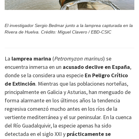
El investigador Sergio Bedmar junto a la lamprea capturada en la
Rivera de Huelva. Crédito: Miguel Clavero / EBD-CSIC
La
lamprea marina
(
Petromyzon marinus
) se
encuentra inmersa en un
acusado declive en España
,
donde se la considera una especie
En Peligro Crítico
de Extinción
. Mientras que las poblaciones norteñas,
principalmente en Galicia y Asturias, han menguado de
forma alarmante en los últimos años la tendencia
regresiva comenzó mucho antes en los ríos de la
vertiente mediterránea y el sur peninsular. En la cuenca
del Río Guadalquivir, la especie apenas ha sido
detectada en el siglo XXI y
prácticamente se