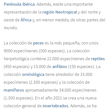
Península Ibérica
. Además, existe una importante
representación de la
región Neotropical
y del norte y
oeste de
África
y, en menor medida, de otras partes del
mundo.
La colección de
peces
es la más pequeña, con unos
9000 especímenes (300 especies). La colección
herpetológica contiene 22.000 especímenes de
reptiles
(450 especies) y 15.000 de
anfibios
(150 especies). La
colección
ornitológica
tiene alrededor de 33.000
especímenes (2.300 especies) y la colección de
mamíferos
aproximadamente 34.000 especímenes
(1.300 especies). En el año 2021 se crea una nueva
colección general de
invertebrados
. Además, se ha