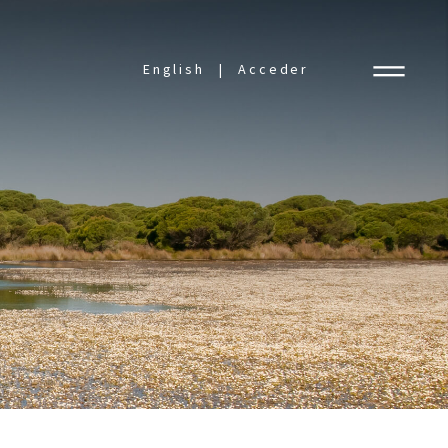
English
Acceder