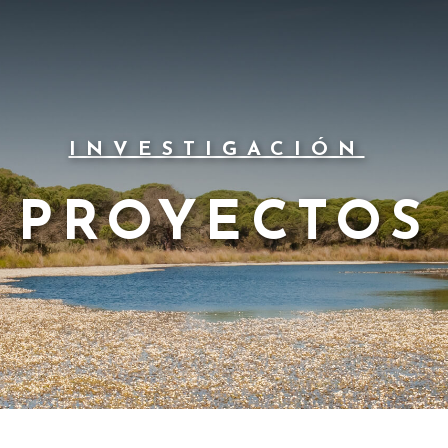
INVESTIGACIÓN
PROYECTOS