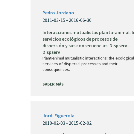
Pedro Jordano
2011-03-15 - 2016-06-30
Interacciones mutualistas planta-animal: l
servicios ecológicos de procesos de
dispersión y sus consecuencias. Dispserv -
Dispserv
Plant-animal mutualistic interactions: the ecological
services of dispersal processes and their
consequences.
SABER MÁS
Jordi Figuerola
2010-02-03 - 2015-02-02