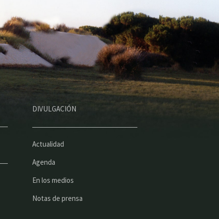
DIVULGACIÓN
Actualidad
Agenda
En los medios
Notas de prensa