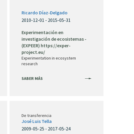
Ricardo Díaz-Delgado
2010-12-01 - 2015-05-31
Experimentación en
investigación de ecosistemas -
(EXPEER) https://exper-
project.eu/
Experimentation in ecosystem
research
SABER MÁS
De transferencia
José Luis Tella
2009-05-25 - 2017-05-24