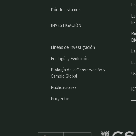
La
Dónde estamos
La
Ex
INVESTIGACIÓN
Bi
Bi
Líneas de investigación
La
Ecología y Evolución
La
Biología de la Conservación y
Us
Cambio Global
Publicaciones
IC
Proyectos