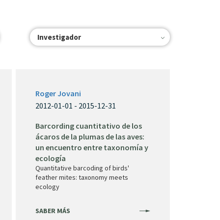
Investigador
Roger Jovani
2012-01-01 - 2015-12-31
Barcording cuantitativo de los
ácaros de la plumas de las aves:
un encuentro entre taxonomía y
ecología
Quantitative barcoding of birds'
feather mites: taxonomy meets
ecology
SABER MÁS