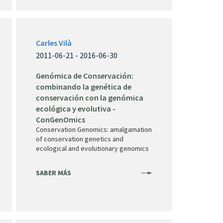
Carles Vilà
2011-06-21 - 2016-06-30
Genómica de Conservación:
combinando la genética de
conservación con la genómica
ecológica y evolutiva -
ConGenOmics
Conservation Genomics: amalgamation
of conservation genetics and
ecological and evolutionary genomics
SABER MÁS