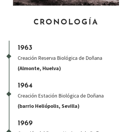
CRONOLOGÍA
1963
Creación Reserva Biológica de Doñana
(Almonte, Huelva)
1964
Creación Estación Biológica de Doñana
(barrio Heliópolis, Sevilla)
1969