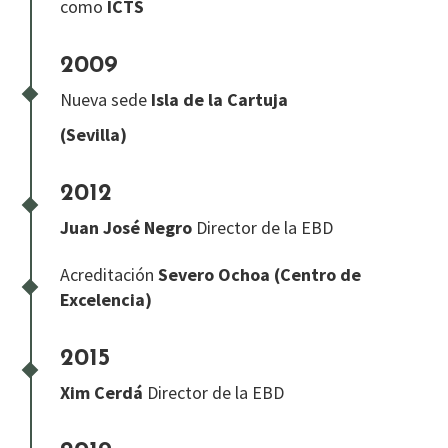
como
ICTS
2009
Nueva sede
Isla de la Cartuja
(Sevilla)
2012
Juan José Negro
Director de la EBD
Acreditación
Severo Ochoa
(Centro de
Excelencia)
2015
Xim Cerdá
Director de la EBD