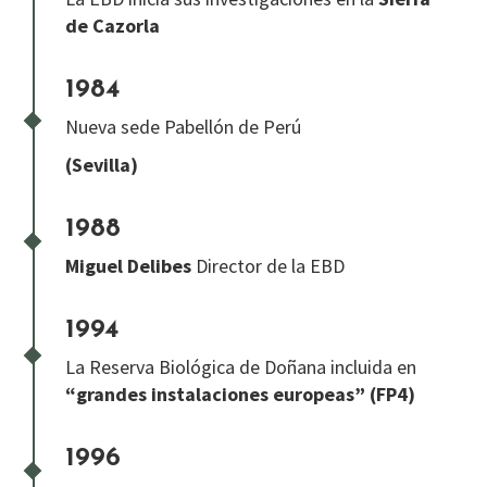
de Cazorla
1984
Nueva sede Pabellón de Perú
(Sevilla)
1988
Miguel Delibes
Director de la EBD
1994
La Reserva Biológica de Doñana incluida en
“grandes instalaciones europeas”
(FP4)
1996