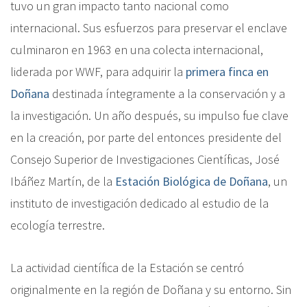
tuvo un gran impacto tanto nacional como
internacional. Sus esfuerzos para preservar el enclave
culminaron en 1963 en una colecta internacional,
liderada por WWF, para adquirir la
primera finca en
Doñana
destinada íntegramente a la conservación y a
la investigación. Un año después, su impulso fue clave
en la creación, por parte del entonces presidente del
Consejo Superior de Investigaciones Científicas, José
Ibáñez Martín, de la
Estación Biológica de Doñana
, un
instituto de investigación dedicado al estudio de la
ecología terrestre.
La actividad científica de la Estación se centró
originalmente en la región de Doñana y su entorno. Sin