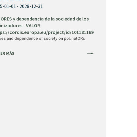
5-01-01 - 2028-12-31
ORES y dependencia de la sociedad de los
inizadores - VALOR
ps://cordis.europa.eu/project/id/101181169
ues and dependence of society on pollinatORs
ER MÁS