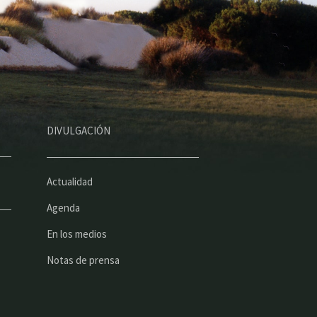
DIVULGACIÓN
Actualidad
Agenda
En los medios
Notas de prensa