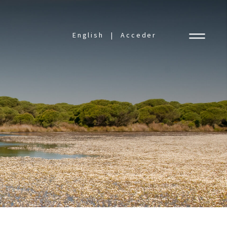
English
Acceder