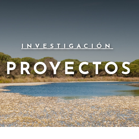
INVESTIGACIÓN
PROYECTOS