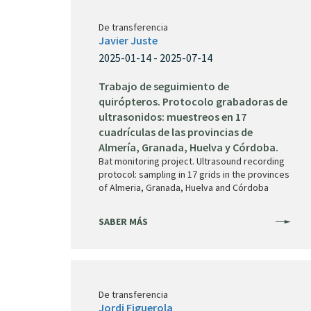
De transferencia
Javier Juste
2025-01-14 - 2025-07-14
Trabajo de seguimiento de
quirópteros. Protocolo grabadoras de
ultrasonidos: muestreos en 17
cuadrículas de las provincias de
Almería, Granada, Huelva y Córdoba.
Bat monitoring project. Ultrasound recording
protocol: sampling in 17 grids in the provinces
of Almeria, Granada, Huelva and Córdoba
SABER MÁS
De transferencia
Jordi Figuerola