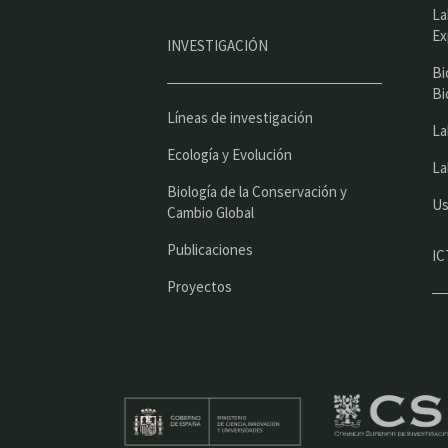
La
Ex
INVESTIGACIÓN
Bi
Bi
Líneas de investigación
La
Ecología y Evolución
La
Biología de la Conservación y
Us
Cambio Global
Publicaciones
IC
Proyectos