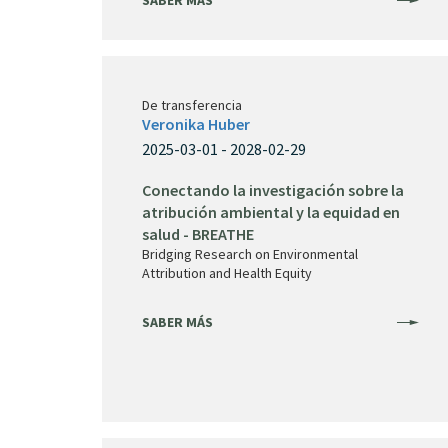
SABER MÁS
De transferencia
Veronika Huber
2025-03-01 - 2028-02-29
Conectando la investigación sobre la
atribución ambiental y la equidad en
salud - BREATHE
Bridging Research on Environmental
Attribution and Health Equity
SABER MÁS