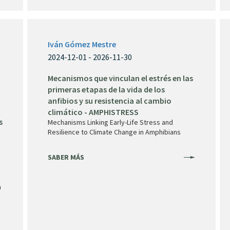
Iván Gómez Mestre
2024-12-01 - 2026-11-30
Mecanismos que vinculan el estrés en las
primeras etapas de la vida de los
anfibios y su resistencia al cambio
climático - AMPHISTRESS
s
Mechanisms Linking Early-Life Stress and
Resilience to Climate Change in Amphibians
SABER MÁS
n