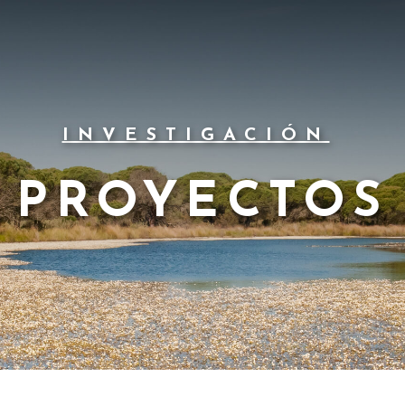
INVESTIGACIÓN
PROYECTOS