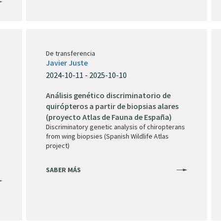
De transferencia
Javier Juste
2024-10-11 - 2025-10-10
Análisis genético discriminatorio de
quirópteros a partir de biopsias alares
(proyecto Atlas de Fauna de España)
Discriminatory genetic analysis of chiropterans
from wing biopsies (Spanish Wildlife Atlas
project)
SABER MÁS