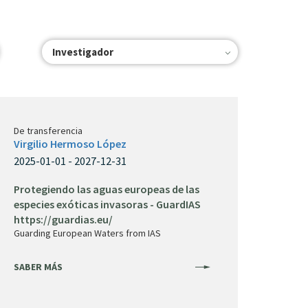
Investigador
De transferencia
Virgilio Hermoso López
2025-01-01 - 2027-12-31
Protegiendo las aguas europeas de las
especies exóticas invasoras - GuardIAS
https://guardias.eu/
Guarding European Waters from IAS
SABER MÁS