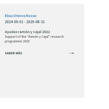
Elisa Oteros Rozas
2024-09-01 - 2029-08-31
Ayudas ramón y cajal 2022
Support of the “Ramón y Cajal” research
programme 2025
SABER MÁS