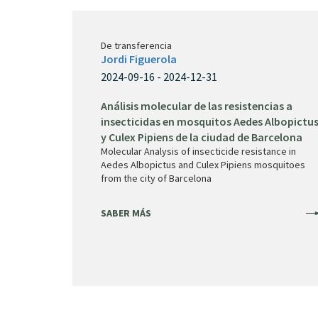
De transferencia
Jordi Figuerola
2024-09-16 - 2024-12-31
Análisis molecular de las resistencias a
insecticidas en mosquitos Aedes Albopictu
y Culex Pipiens de la ciudad de Barcelona
Molecular Analysis of insecticide resistance in
Aedes Albopictus and Culex Pipiens mosquitoes
from the city of Barcelona
SABER MÁS