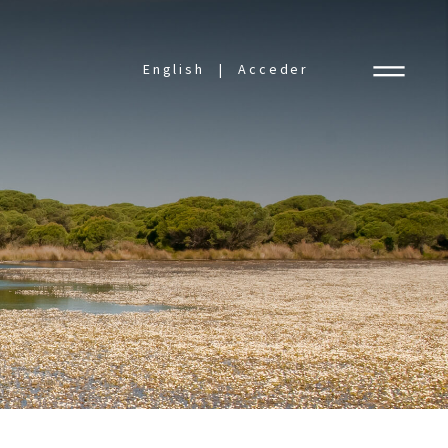
English
Acceder