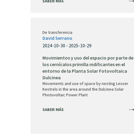
SABER MÁS
De transferencia
David Serrano
2024-10-30 - 2025-10-29
Movimientos y uso del espacio por parte de
los cernícalos primilla nidificantes en el
entorno de la Planta Solar Fotovoltaica
Dulcinea
Movements and use of space by nesting Lesser
Kestrels in the area around the Dulcinea Solar
Photovoltaic Power Plant
SABER MÁS