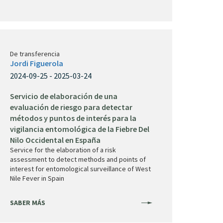
De transferencia
Jordi Figuerola
2024-09-25 - 2025-03-24
Servicio de elaboración de una
evaluación de riesgo para detectar
métodos y puntos de interés para la
vigilancia entomológica de la Fiebre Del
Nilo Occidental en España
Service for the elaboration of a risk
assessment to detect methods and points of
interest for entomological surveillance of West
Nile Fever in Spain
SABER MÁS