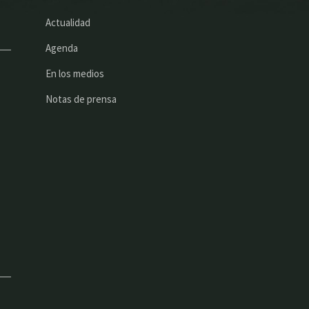
Actualidad
Agenda
En los medios
Notas de prensa