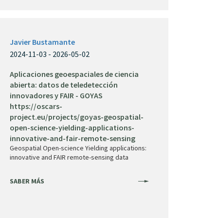
Javier Bustamante
2024-11-03 - 2026-05-02
Aplicaciones geoespaciales de ciencia
abierta: datos de teledetección
innovadores y FAIR - GOYAS
https://oscars-
project.eu/projects/goyas-geospatial-
open-science-yielding-applications-
innovative-and-fair-remote-sensing
Geospatial Open-science Yielding applications:
innovative and FAIR remote-sensing data
SABER MÁS