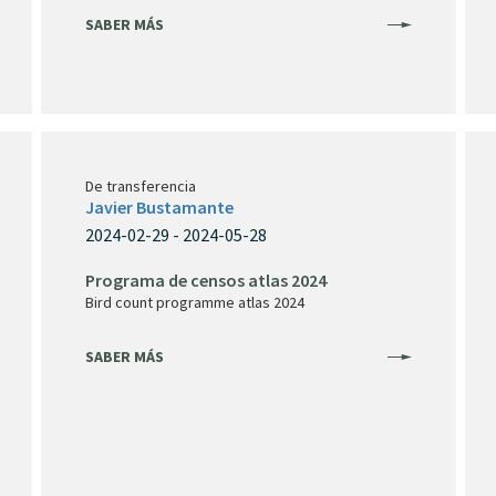
SABER MÁS
De transferencia
Javier Bustamante
2024-02-29 - 2024-05-28
Programa de censos atlas 2024
Bird count programme atlas 2024
SABER MÁS