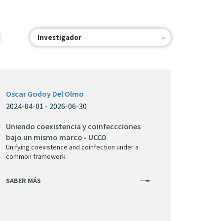
Investigador
Oscar Godoy Del Olmo
2024-04-01 - 2026-06-30
Uniendo coexistencia y coinfeccciones
bajo un mismo marco - UCCO
Unifying coexistence and coinfection under a
common framework
SABER MÁS