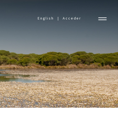
English
Acceder