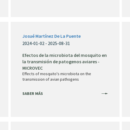
Josué Martínez De La Puente
2024-01-02 - 2025-08-31
Efectos de la microbiota del mosquito en
la transmisión de patogenos aviares -
MICROVEC
Effects of mosquito's microbiota on the
transmission of avian pathogens
SABER MÁS