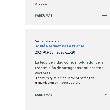
entities.
SABER MÁS
De transferencia
Josué Martínez De La Puente
2024-03-15 - 2026-12-20
La biodiversidad como modulador de la
transmisión de patógenos por insectos
vectores
Biodiversity as a modulator of pathogen
transmission by insect vectors
SABER MÁS