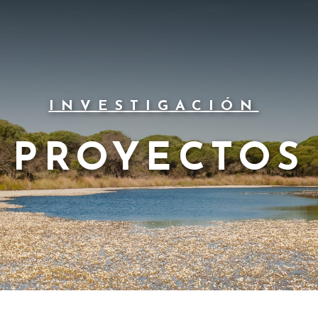
INVESTIGACIÓN
PROYECTOS