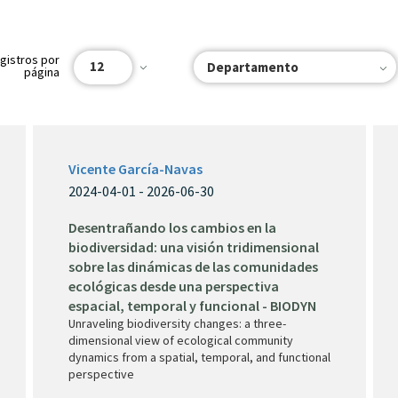
gistros por
12
Departamento
página
Vicente García-Navas
2024-04-01 - 2026-06-30
Desentrañando los cambios en la
biodiversidad: una visión tridimensional
sobre las dinámicas de las comunidades
ecológicas desde una perspectiva
espacial, temporal y funcional - BIODYN
Unraveling biodiversity changes: a three-
dimensional view of ecological community
dynamics from a spatial, temporal, and functional
perspective