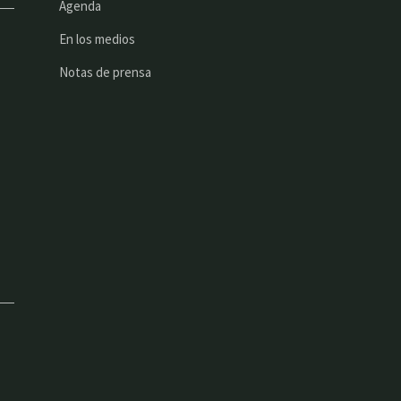
Agenda
En los medios
Notas de prensa