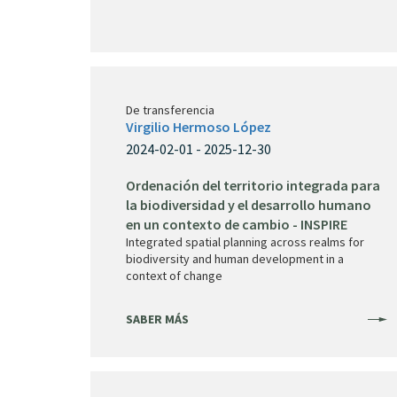
De transferencia
Virgilio Hermoso López
2024-02-01 - 2025-12-30
Ordenación del territorio integrada para
la biodiversidad y el desarrollo humano
en un contexto de cambio - INSPIRE
Integrated spatial planning across realms for
biodiversity and human development in a
context of change
SABER MÁS