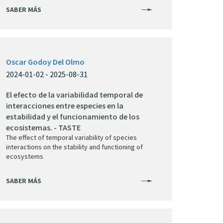
SABER MÁS
Oscar Godoy Del Olmo
2024-01-02 - 2025-08-31
El efecto de la variabilidad temporal de
interacciones entre especies en la
estabilidad y el funcionamiento de los
ecosistemas. - TASTE
The effect of temporal variability of species
interactions on the stability and functioning of
ecosystems
SABER MÁS