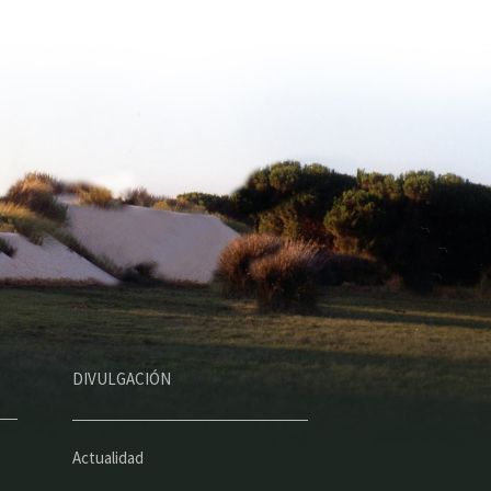
DIVULGACIÓN
Actualidad