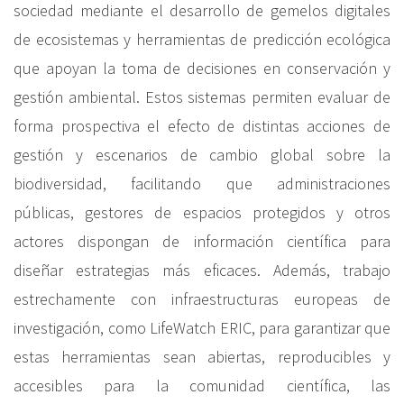
sociedad mediante el desarrollo de gemelos digitales
de ecosistemas y herramientas de predicción ecológica
que apoyan la toma de decisiones en conservación y
gestión ambiental. Estos sistemas permiten evaluar de
forma prospectiva el efecto de distintas acciones de
gestión y escenarios de cambio global sobre la
biodiversidad, facilitando que administraciones
públicas, gestores de espacios protegidos y otros
actores dispongan de información científica para
diseñar estrategias más eficaces. Además, trabajo
estrechamente con infraestructuras europeas de
investigación, como LifeWatch ERIC, para garantizar que
estas herramientas sean abiertas, reproducibles y
accesibles para la comunidad científica, las