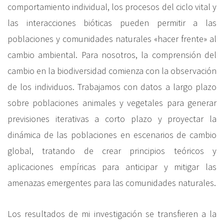
comportamiento individual, los procesos del ciclo vital y
las interacciones bióticas pueden permitir a las
poblaciones y comunidades naturales «hacer frente» al
cambio ambiental. Para nosotros, la comprensión del
cambio en la biodiversidad comienza con la observación
de los individuos. Trabajamos con datos a largo plazo
sobre poblaciones animales y vegetales para generar
previsiones iterativas a corto plazo y proyectar la
dinámica de las poblaciones en escenarios de cambio
global, tratando de crear principios teóricos y
aplicaciones empíricas para anticipar y mitigar las
amenazas emergentes para las comunidades naturales.
Los resultados de mi investigación se transfieren a la