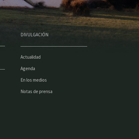
DIVULGACIÓN
Actualidad
Agenda
En los medios
Notas de prensa