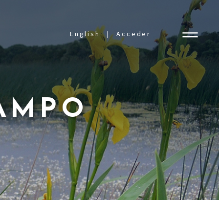
English
Acceder
CAMPO