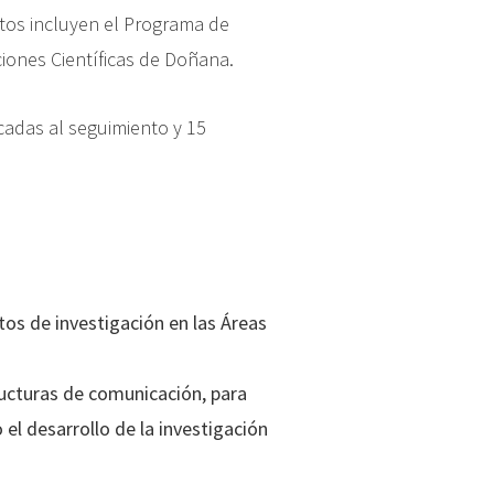
tos incluyen el Programa de
iones Científicas de Doñana.
cadas al seguimiento y 15
tos de investigación en las Áreas
ucturas de comunicación, para
el desarrollo de la investigación