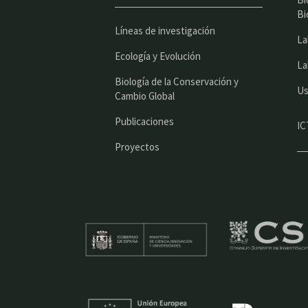
Bi
Líneas de investigación
La
Ecología y Evolución
La
Biología de la Conservación y
Us
Cambio Global
Publicaciones
IC
Proyectos