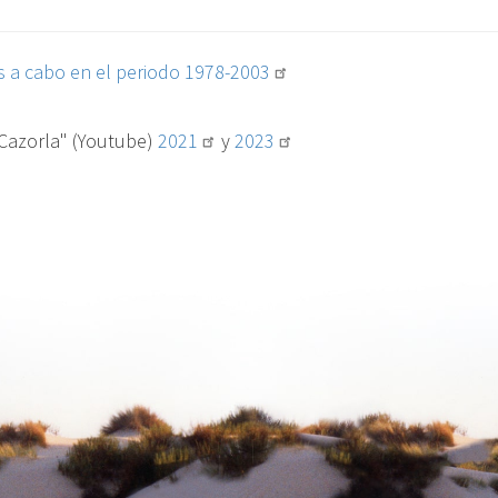
 a cabo en el periodo 1978-2003
 Cazorla" (Youtube)
2021
y
2023