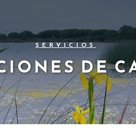
SERVICIOS
CIONES DE 