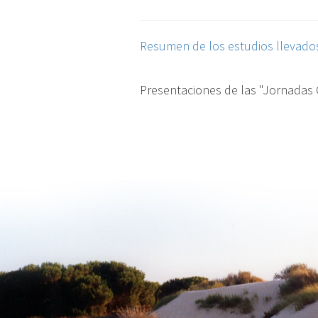
Resumen de los estudios llevados
Presentaciones de las "Jornadas