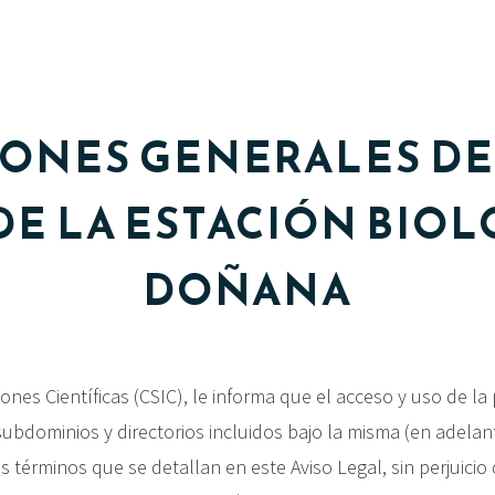
ONES GENERALES DE
DE LA ESTACIÓN BIOL
DOÑANA
ones Científicas (CSIC), le informa que el acceso y uso de l
subdominios y directorios incluidos bajo la misma (en ade
s términos que se detallan en este Aviso Legal, sin perjuici