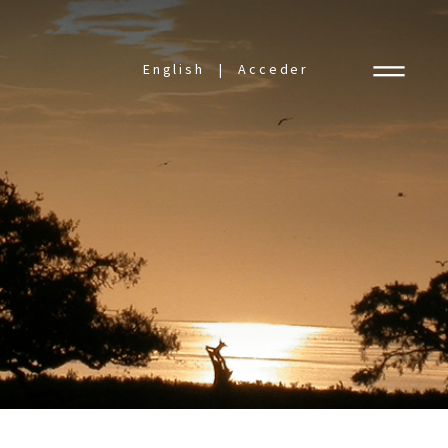
English
Acceder
L