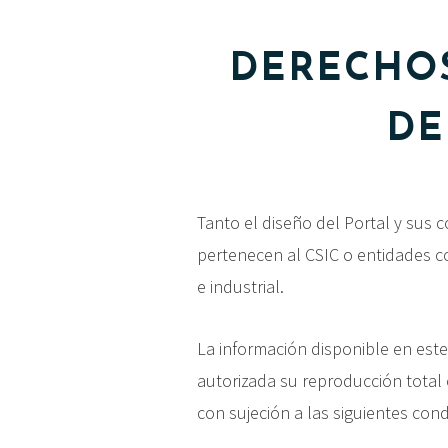
DERECHOS
DE
Tanto el diseño del Portal y sus 
pertenecen al CSIC o entidades c
e industrial.
La información disponible en este 
autorizada su reproducción total 
con sujeción a las siguientes cond