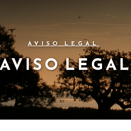
AVISO LEGAL
AVISO LEGA