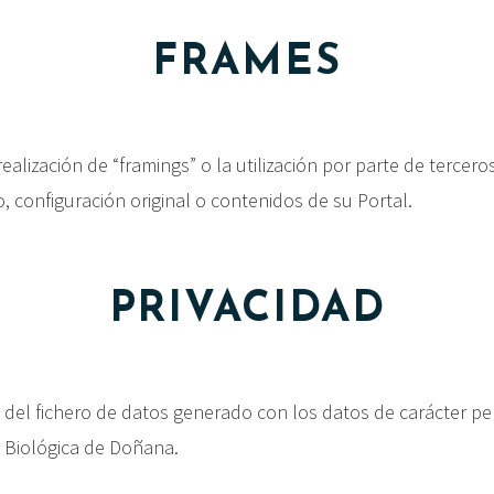
FRAMES
alización de “framings” o la utilización por parte de tercer
 configuración original o contenidos de su Portal.
PRIVACIDAD
 del fichero de datos generado con los datos de carácter pe
n Biológica de Doñana.