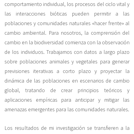
comportamiento individual, los procesos del ciclo vital y
las interacciones bióticas pueden permitir a las
poblaciones y comunidades naturales «hacer frente» al
cambio ambiental. Para nosotros, la comprensión del
cambio en la biodiversidad comienza con la observación
de los individuos. Trabajamos con datos a largo plazo
sobre poblaciones animales y vegetales para generar
previsiones iterativas a corto plazo y proyectar la
dinámica de las poblaciones en escenarios de cambio
global, tratando de crear principios teóricos y
aplicaciones empíricas para anticipar y mitigar las
amenazas emergentes para las comunidades naturales.
Los resultados de mi investigación se transfieren a la