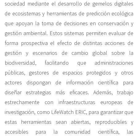
sociedad mediante el desarrollo de gemelos digitales
de ecosistemas y herramientas de predicción ecológica
que apoyan la toma de decisiones en conservación y
gestión ambiental. Estos sistemas permiten evaluar de
forma prospectiva el efecto de distintas acciones de
gestión y escenarios de cambio global sobre la
biodiversidad, facilitando que administraciones
públicas, gestores de espacios protegidos y otros
actores dispongan de información científica para
diseñar estrategias más eficaces. Además, trabajo
estrechamente con infraestructuras europeas de
investigación, como LifeWatch ERIC, para garantizar que
estas herramientas sean abiertas, reproducibles y
accesibles para la comunidad científica, las