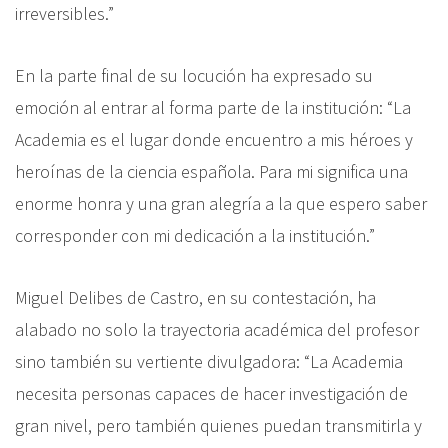
irreversibles.”
En la parte final de su locución ha expresado su
emoción al entrar al forma parte de la institución: “La
Academia es el lugar donde encuentro a mis héroes y
heroínas de la ciencia española. Para mi significa una
enorme honra y una gran alegría a la que espero saber
corresponder con mi dedicación a la institución.”
Miguel Delibes de Castro, en su contestación, ha
alabado no solo la trayectoria académica del profesor
sino también su vertiente divulgadora: “La Academia
necesita personas capaces de hacer investigación de
gran nivel, pero también quienes puedan transmitirla y