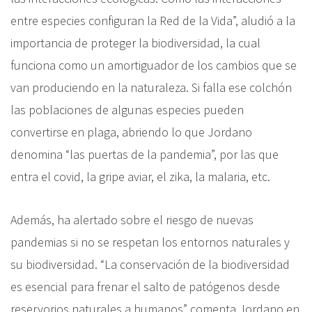
entre especies configuran la Red de la Vida”, aludió a la
importancia de proteger la biodiversidad, la cual
funciona como un amortiguador de los cambios que se
van produciendo en la naturaleza. Si falla ese colchón
las poblaciones de algunas especies pueden
convertirse en plaga, abriendo lo que Jordano
denomina “las puertas de la pandemia”, por las que
entra el covid, la gripe aviar, el zika, la malaria, etc.
Además, ha alertado sobre el riesgo de nuevas
pandemias si no se respetan los entornos naturales y
su biodiversidad. “La conservación de la biodiversidad
es esencial para frenar el salto de patógenos desde
reservorios naturales a humanos” comenta Jordano en