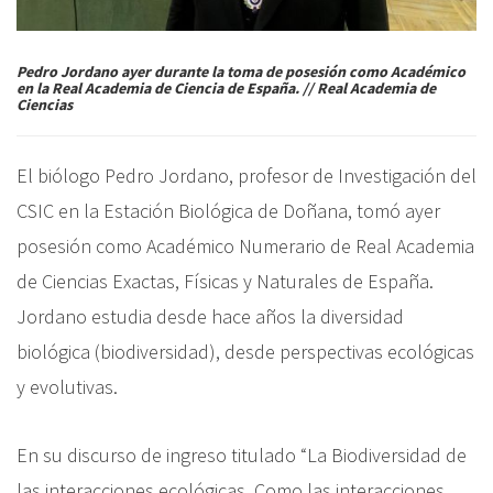
Pedro Jordano ayer durante la toma de posesión como Académico
en la Real Academia de Ciencia de España. // Real Academia de
Ciencias
El biólogo Pedro Jordano, profesor de Investigación del
CSIC en la Estación Biológica de Doñana, tomó ayer
posesión como Académico Numerario de Real Academia
de Ciencias Exactas, Físicas y Naturales de España.
Jordano estudia
desde hace años la diversidad
biológica (biodiversidad), desde perspectivas ecológicas
y evolutivas.
En su discurso de ingreso titulado “La Biodiversidad de
las interacciones ecológicas. Como las interacciones