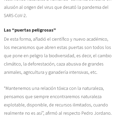
alusión al origen del virus que desató la pandemia del
SARS-CoV-2.
Las “puertas peligrosas”
De esta forma, añadió el científico y nuevo académico,
los mecanismos que abren estas puertas son todos los
que pone en peligro la biodiversidad, es decir, el cambio
climático, la deforestación, caza abusiva de grandes
animales, agricultura y ganadería intensivas, etc.
“Mantenemos una relación tóxica con la naturaleza,
pensamos que siempre encontraremos naturaleza
explotable, disponible, de recursos ilimitados, cuando
realmente no es así”, afirmó al respecto Pedro Jordano.