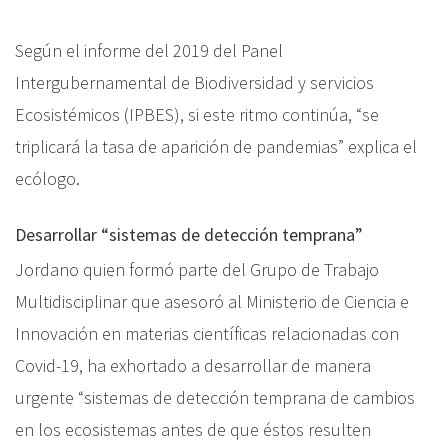
Según el informe del 2019 del Panel
Intergubernamental de Biodiversidad y servicios
Ecosistémicos (IPBES), si este ritmo continúa, “se
triplicará la tasa de aparición de pandemias” explica el
ecólogo.
Desarrollar “sistemas de detección temprana”
Jordano quien formó parte del Grupo de Trabajo
Multidisciplinar que asesoró al Ministerio de Ciencia e
Innovación en materias científicas relacionadas con
Covid-19, ha exhortado a desarrollar de manera
urgente “sistemas de detección temprana de cambios
en los ecosistemas antes de que éstos resulten