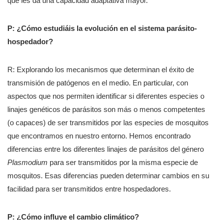
que les da una capacidad adaptativa mayor.
P: ¿Cómo estudiáis la evolución en el sistema parásito-
hospedador?
R: Explorando los mecanismos que determinan el éxito de
transmisión de patógenos en el medio. En particular, con
aspectos que nos permiten identificar si diferentes especies o
linajes genéticos de parásitos son más o menos competentes
(o capaces) de ser transmitidos por las especies de mosquitos
que encontramos en nuestro entorno. Hemos encontrado
diferencias entre los diferentes linajes de parásitos del género
Plasmodium
para ser transmitidos por la misma especie de
mosquitos. Esas diferencias pueden determinar cambios en su
facilidad para ser transmitidos entre hospedadores.
P: ¿Cómo influye el cambio climático?