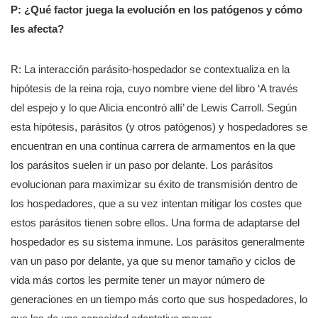
P: ¿Qué factor juega la evolución en los patógenos y cómo
les afecta?
R: La interacción parásito-hospedador se contextualiza en la
hipótesis de la reina roja, cuyo nombre viene del libro ‘A través
del espejo y lo que Alicia encontró allí’ de Lewis Carroll. Según
esta hipótesis, parásitos (y otros patógenos) y hospedadores se
encuentran en una continua carrera de armamentos en la que
los parásitos suelen ir un paso por delante. Los parásitos
evolucionan para maximizar su éxito de transmisión dentro de
los hospedadores, que a su vez intentan mitigar los costes que
estos parásitos tienen sobre ellos. Una forma de adaptarse del
hospedador es su sistema inmune. Los parásitos generalmente
van un paso por delante, ya que su menor tamaño y ciclos de
vida más cortos les permite tener un mayor número de
generaciones en un tiempo más corto que sus hospedadores, lo