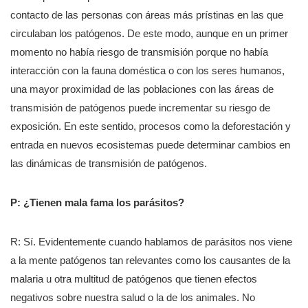
contacto de las personas con áreas más prístinas en las que
circulaban los patógenos. De este modo, aunque en un primer
momento no había riesgo de transmisión porque no había
interacción con la fauna doméstica o con los seres humanos,
una mayor proximidad de las poblaciones con las áreas de
transmisión de patógenos puede incrementar su riesgo de
exposición. En este sentido, procesos como la deforestación y
entrada en nuevos ecosistemas puede determinar cambios en
las dinámicas de transmisión de patógenos.
P: ¿Tienen mala fama los parásitos?
R: Sí. Evidentemente cuando hablamos de parásitos nos viene
a la mente patógenos tan relevantes como los causantes de la
malaria u otra multitud de patógenos que tienen efectos
negativos sobre nuestra salud o la de los animales. No