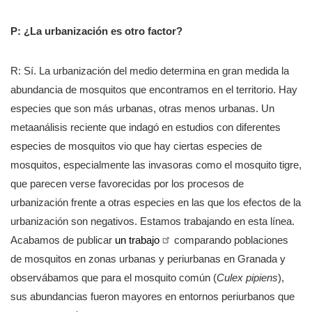
P: ¿La urbanización es otro factor?
R: Sí. La urbanización del medio determina en gran medida la
abundancia de mosquitos que encontramos en el territorio. Hay
especies que son más urbanas, otras menos urbanas. Un
metaanálisis reciente que indagó en estudios con diferentes
especies de mosquitos vio que hay ciertas especies de
mosquitos, especialmente las invasoras como el mosquito tigre,
que parecen verse favorecidas por los procesos de
urbanización frente a otras especies en las que los efectos de la
urbanización son negativos. Estamos trabajando en esta línea.
Acabamos de publicar
un trabajo
comparando poblaciones
de mosquitos en zonas urbanas y periurbanas en Granada y
observábamos que para el mosquito común (
Culex pipiens
),
sus abundancias fueron mayores en entornos periurbanos que