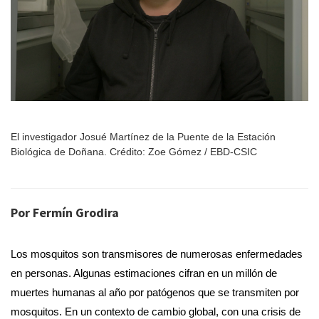
El investigador Josué Martínez de la Puente de la Estación
Biológica de Doñana. Crédito: Zoe Gómez / EBD-CSIC
Por Fermín Grodira
Los mosquitos son transmisores de numerosas enfermedades
en personas. Algunas estimaciones cifran en un millón de
muertes humanas al año por patógenos que se transmiten por
mosquitos. En un contexto de cambio global, con una crisis de