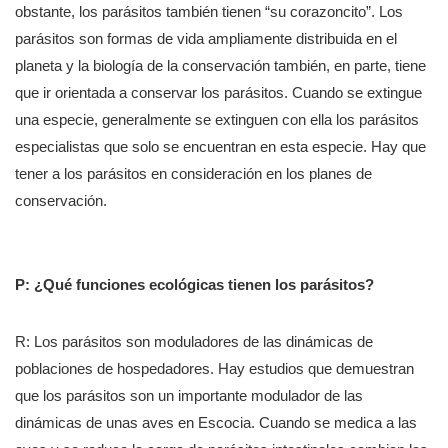
obstante, los parásitos también tienen “su corazoncito”.
Los
parásitos son formas de vida ampliamente distribuida en el
planeta y la biología de la conservación también, en parte, tiene
que ir orientada a conservar los parásitos. Cuando se extingue
una especie, generalmente se extinguen con ella los parásitos
especialistas que solo se encuentran en esta especie. Hay que
tener a los parásitos en consideración en los planes de
conservación.
P: ¿Qué funciones ecológicas tienen los parásitos?
R: Los parásitos son moduladores de las dinámicas de
poblaciones de hospedadores. Hay estudios que demuestran
que los parásitos son un importante modulador de las
dinámicas de unas aves en Escocia. Cuando se medica a las