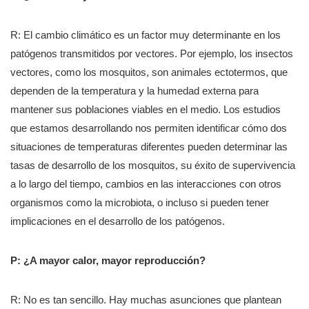
R:
El cambio climático es un factor muy determinante en los
patógenos transmitidos por vectores. Por ejemplo, los insectos
vectores, como los mosquitos, son animales ectotermos, que
dependen de la temperatura y la humedad externa para
mantener sus poblaciones viables en el medio. Los estudios
que estamos desarrollando nos permiten identificar cómo dos
situaciones de temperaturas diferentes pueden determinar las
tasas de desarrollo de los mosquitos, su éxito de supervivencia
a lo largo del tiempo, cambios en las interacciones con otros
organismos como la microbiota, o incluso si pueden tener
implicaciones en el desarrollo de los patógenos.
P: ¿A mayor calor, mayor reproducción?
R: No es tan sencillo. Hay muchas asunciones que plantean