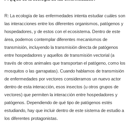
R: La ecología de las enfermedades intenta estudiar cuáles son
las interacciones entre los diferentes organismos, patógenos y
hospedadores, y de estos con el ecosistema. Dentro de este
área, podemos contemplar diferentes mecanismos de
transmisión, incluyendo la transmisión directa de patógenos
entre hospedadores y aquellos de transmisión vectorial (a
través de otros animales que transportan el patógeno, como los
mosquitos o las garrapatas). Cuando hablamos de transmisión
de enfermedades por vectores consideramos un nuevo actor
dentro de esta interacción, esos insectos (u otros grupos de
vectores) que permiten la interacción entre hospedadores y
patógenos. Dependiendo de qué tipo de patógenos estés
estudiando, hay que incluir dentro de este sistema de estudio a
los diferentes protagonistas.