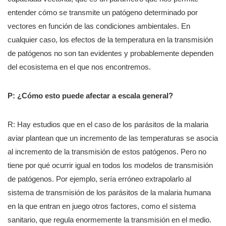
entender cómo se transmite un patógeno determinado por
vectores en función de las condiciones ambientales. En
cualquier caso, los efectos de la temperatura en la transmisión
de patógenos no son tan evidentes y probablemente dependen
del ecosistema en el que nos encontremos.
P: ¿Cómo esto puede afectar a escala general?
R: Hay estudios que en el caso de los parásitos de la malaria
aviar plantean que un incremento de las temperaturas
se asocia
al incremento de la transmisión de estos patógenos. Pero no
tiene por qué ocurrir igual en todos los modelos de transmisión
de patógenos. Por ejemplo, sería erróneo extrapolarlo al
sistema de transmisión de los parásitos de la malaria humana
en la que entran en juego otros factores, como el sistema
sanitario, que regula enormemente la transmisión en el medio.