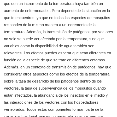
que con un incremento de la temperatura haya también un
aumento de enfermedades. Pero depende de la situación en la
que te encuentres, ya que no todas las especies de mosquitos
responden de la misma manera a un incremento de la
temperatura. Además, la transmisión de patógenos por vectores
no solo se puede ver afectada por la temperatura, sino que
variables como la disponibilidad de agua también son
relevantes. Los efectos puedes esperar que sean diferentes en
función de la especie de que se trate en diferentes entornos.
Además, en un contexto de transmisión de patógenos, hay que
considerar otros aspectos como los efectos de la temperatura
sobre la tasa de desarrollo de los patógenos dentro de los
vectores, la tasa de supervivencia de los mosquitos cuando
están infectados, la abundancia de los insectos en el medio y
las interacciones de los vectores con los hospedadores
vertebrados. Todos estos componentes forman parte de la
capacidad vectorial, que es un parámetro que nos permite