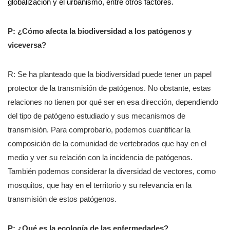
globalización y el urbanismo, entre otros factores.
P: ¿Cómo afecta la biodiversidad a los patógenos y
viceversa?
R: Se ha planteado que la biodiversidad puede tener un papel
protector de la transmisión de patógenos. No obstante, estas
relaciones no tienen por qué ser en esa dirección, dependiendo
del tipo de patógeno estudiado y sus mecanismos de
transmisión. Para comprobarlo, podemos cuantificar la
composición de la comunidad de vertebrados que hay en el
medio y ver su relación con la incidencia de patógenos.
También podemos considerar la diversidad de vectores, como
mosquitos, que hay en el territorio y su relevancia en la
transmisión de estos patógenos.
P: ¿Qué es la ecología de las enfermedades?