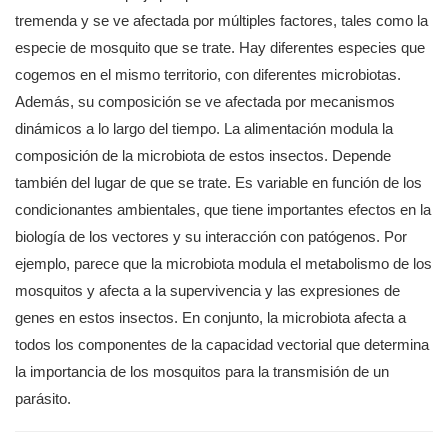
tremenda y se ve afectada por múltiples factores, tales como la
especie de mosquito que se trate. Hay diferentes especies que
cogemos en el mismo territorio, con diferentes microbiotas.
Además, su composición se ve afectada por mecanismos
dinámicos a lo largo del tiempo. La alimentación modula la
composición de la microbiota de estos insectos. Depende
también del lugar de que se trate. Es variable en función de los
condicionantes ambientales, que tiene importantes efectos en la
biología de los vectores y su interacción con patógenos. Por
ejemplo, parece que la microbiota modula el metabolismo de los
mosquitos y afecta a la supervivencia y las expresiones de
genes en estos insectos. En conjunto, la microbiota afecta a
todos los componentes de la capacidad vectorial que determina
la importancia de los mosquitos para la transmisión de un
parásito.