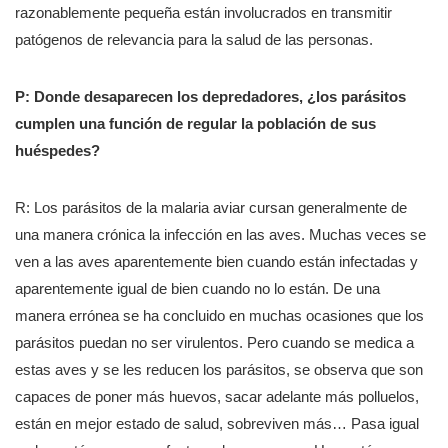
razonablemente pequeña están involucrados en transmitir
patógenos de relevancia para la salud de las personas.
P: Donde desaparecen los depredadores, ¿los parásitos
cumplen una función de regular la población de sus
huéspedes?
R: Los parásitos de la malaria aviar cursan generalmente de
una manera crónica la infección en las aves. Muchas veces se
ven a las aves aparentemente bien cuando están infectadas y
aparentemente igual de bien cuando no lo están. De una
manera errónea se ha concluido en muchas ocasiones que los
parásitos puedan no ser virulentos. Pero cuando se medica a
estas aves y se les reducen los parásitos, se observa que son
capaces de poner más huevos, sacar adelante más polluelos,
están en mejor estado de salud, sobreviven más… Pasa igual