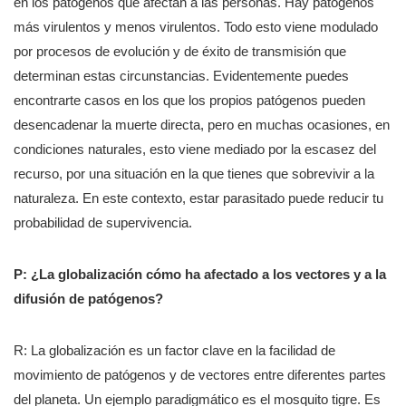
en los patógenos que afectan a las personas. Hay patógenos
más virulentos y menos virulentos. Todo esto viene modulado
por procesos de evolución y de éxito de transmisión que
determinan estas circunstancias. Evidentemente puedes
encontrarte casos en los que los propios patógenos pueden
desencadenar la muerte directa, pero en muchas ocasiones, en
condiciones naturales, esto viene mediado por la escasez del
recurso, por una situación en la que tienes que sobrevivir a la
naturaleza. En este contexto, estar parasitado puede reducir tu
probabilidad de supervivencia.
P: ¿La globalización cómo ha afectado a los vectores y a la
difusión de patógenos?
R: La globalización es un factor clave en la facilidad de
movimiento de patógenos y de vectores entre diferentes partes
del planeta. Un ejemplo paradigmático es el mosquito tigre. Es