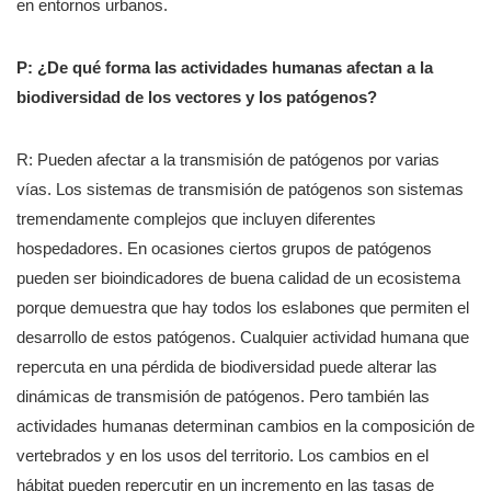
en entornos urbanos.
P: ¿De qué forma las actividades humanas afectan a la
biodiversidad de los vectores y los patógenos?
R: Pueden afectar a la transmisión de patógenos por varias
vías. Los sistemas de transmisión de patógenos son sistemas
tremendamente complejos que incluyen diferentes
hospedadores. En ocasiones ciertos grupos de patógenos
pueden ser bioindicadores de buena calidad de un ecosistema
porque demuestra que hay todos los eslabones que permiten el
desarrollo de estos patógenos. Cualquier actividad humana que
repercuta en una pérdida de biodiversidad puede alterar las
dinámicas de transmisión de patógenos. Pero también las
actividades humanas determinan cambios en la composición de
vertebrados y en los usos del territorio. Los cambios en el
hábitat pueden repercutir en un incremento en las tasas de