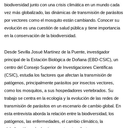
biodiversidad junto con una crisis climática en un mundo cada
vez más globalizado, las dinámicas de transmisión de parásitos
por vectores como el mosquito están cambiando. Conocer su
evolución es una cuestión de salud pública y tiene importancia
en la conservación de la biodiversidad.
Desde Sevilla Josué Martínez de la Puente, investigador
principal de la Estación Biológica de Doñana (EBD-CSIC), un
centro del Consejo Superior de Investigaciones Científicas
(CSIC), estudia los factores que afectan la transmisión de
patógenos, principalmente parásitos por insectos vectores,
como los mosquitos, a sus hospedadores vertebrados. Su
trabajo se centra en la ecología y la evolución de las redes de
transmisión de parásitos en un escenario de cambio global. En
esta entrevista aborda la relación entre la biodiversidad, los
patógenos, las enfermedades, el cambio climático, la