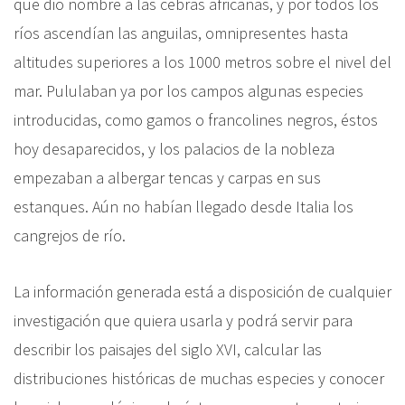
que dio nombre a las cebras africanas, y por todos los
ríos ascendían las anguilas, omnipresentes hasta
altitudes superiores a los 1000 metros sobre el nivel del
mar. Pululaban ya por los campos algunas especies
introducidas, como gamos o francolines negros, éstos
hoy desaparecidos, y los palacios de la nobleza
empezaban a albergar tencas y carpas en sus
estanques. Aún no habían llegado desde Italia los
cangrejos de río.
La información generada está a disposición de cualquier
investigación que quiera usarla y podrá servir para
describir los paisajes del siglo XVI, calcular las
distribuciones históricas de muchas especies y conocer