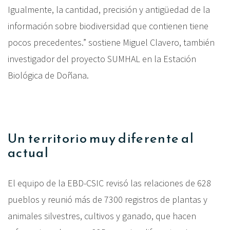
Igualmente, la cantidad, precisión y antigüedad de la
información sobre biodiversidad que contienen tiene
pocos precedentes.” sostiene Miguel Clavero, también
investigador del proyecto SUMHAL en la Estación
Biológica de Doñana.
Un territorio muy diferente al
actual
El equipo de la EBD-CSIC revisó las relaciones de 628
pueblos y reunió más de 7300 registros de plantas y
animales silvestres, cultivos y ganado, que hacen