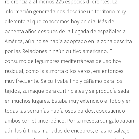
referencia a al menos 225 especies diferentes. La
información generada nos describe un territorio muy
diferente al que conocemos hoy en día. Más de
ochenta años después de la llegada de españoles a
América, aún no se había adoptado en la zona descrita
por las Relaciones ningún cultivo americano. El
consumo de legumbres mediterráneas de uso hoy
residual, como la almorta o los yeros, era entonces
muy frecuente. Se cultivaba lino y cáñamo para los
tejidos, zumaque para curtir pieles y se producía seda
en muchos lugares. Estaba muy extendido el lobo y en
todas las serranías había osos pardos, coexistiendo
ambos con el lince ibérico. Por la meseta sur galopaban
aún las últimas manadas de encebros, el asno salvaje