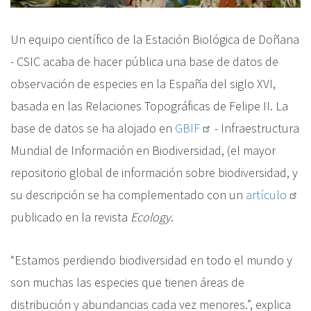
Un equipo científico de la Estación Biológica de Doñana
- CSIC acaba de hacer pública una base de datos de
observación de especies en la España del siglo XVI,
basada en las Relaciones Topográficas de Felipe II. La
base de datos se ha alojado en
GBIF
- Infraestructura
Mundial de Información en Biodiversidad, (el mayor
repositorio global de información sobre biodiversidad, y
su descripción se ha complementado con un
artículo
publicado en la revista
Ecology
.
“Estamos perdiendo biodiversidad en todo el mundo y
son muchas las especies que tienen áreas de
distribución y abundancias cada vez menores.”, explica