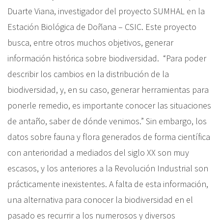
Duarte Viana, investigador del proyecto SUMHAL en la
Estación Biológica de Doñana – CSIC. Este proyecto
busca, entre otros muchos objetivos, generar
información histórica sobre biodiversidad.
“Para poder
describir los cambios en la distribución de la
biodiversidad, y, en su caso, generar herramientas para
ponerle remedio, es importante conocer las situaciones
de antaño, saber de dónde venimos.” Sin embargo, los
datos sobre fauna y flora generados de forma científica
con anterioridad a mediados del siglo XX son muy
escasos, y los anteriores a la Revolución Industrial son
prácticamente inexistentes. A falta de esta información,
una alternativa para conocer la biodiversidad en el
pasado es recurrir a los numerosos y diversos