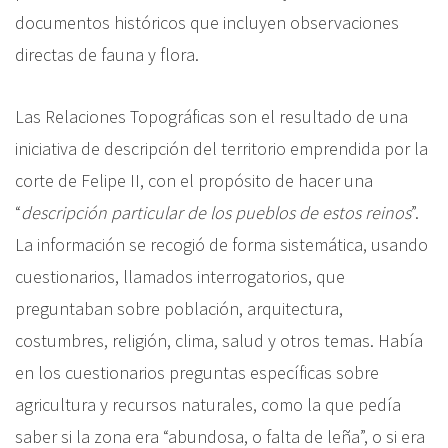
documentos históricos que incluyen observaciones
directas de fauna y flora.
Las Relaciones Topográficas son el resultado de una
iniciativa de descripción del territorio emprendida por la
corte de Felipe II, con el propósito de hacer una
“
descripción particular de los pueblos de estos reinos
”.
La información se recogió de forma sistemática, usando
cuestionarios, llamados interrogatorios, que
preguntaban sobre población, arquitectura,
costumbres, religión, clima, salud y otros temas. Había
en los cuestionarios preguntas específicas sobre
agricultura y recursos naturales, como la que pedía
saber si la zona era
“abundosa, o falta de leña”, o si era