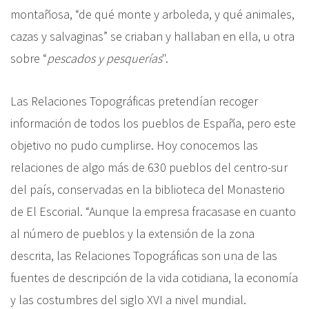
montañosa, “de qué monte y arboleda, y qué animales,
cazas y salvaginas” se criaban y hallaban en ella, u otra
sobre
“
pescados y pesquerías
".
Las Relaciones Topográficas pretendían recoger
información de todos los pueblos de España, pero este
objetivo no pudo cumplirse. Hoy conocemos las
relaciones de algo más de 630 pueblos del centro-sur
del país, conservadas en la biblioteca del Monasterio
de El Escorial. “Aunque la empresa fracasase en cuanto
al número de pueblos y la extensión de la zona
descrita, las Relaciones Topográficas son una de las
fuentes de descripción de la vida cotidiana, la economía
y las costumbres del siglo XVI a nivel mundial.