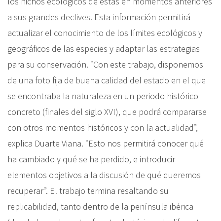
los nichos ecológicos de éstas en momentos anteriores
a sus grandes declives. Esta información permitirá
actualizar el conocimiento de los límites ecológicos y
geográficos de las especies y adaptar las estrategias
para su conservación. “Con este trabajo, disponemos
de una foto fija de buena calidad del estado en el que
se encontraba la naturaleza en un periodo histórico
concreto (finales del siglo XVI), que podrá compararse
con otros momentos históricos y con la actualidad”,
explica Duarte Viana. “Esto nos permitirá conocer qué
ha cambiado y qué se ha perdido, e introducir
elementos objetivos a la discusión de qué queremos
recuperar”. El trabajo termina resaltando su
replicabilidad, tanto dentro de la península ibérica