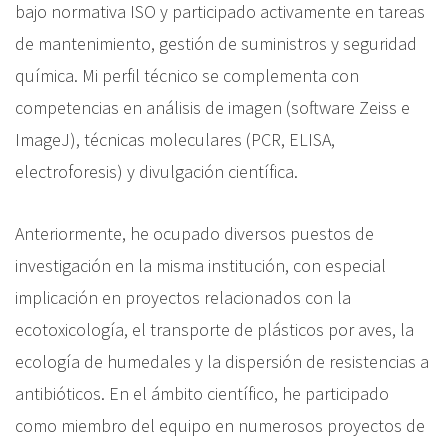
bajo normativa ISO y participado activamente en tareas
de mantenimiento, gestión de suministros y seguridad
química. Mi perfil técnico se complementa con
competencias en análisis de imagen (software Zeiss e
ImageJ), técnicas moleculares (PCR, ELISA,
electroforesis) y divulgación científica.
Anteriormente, he ocupado diversos puestos de
investigación en la misma institución, con especial
implicación en proyectos relacionados con la
ecotoxicología, el transporte de plásticos por aves, la
ecología de humedales y la dispersión de resistencias a
antibióticos. En el ámbito científico, he participado
como miembro del equipo en numerosos proyectos de