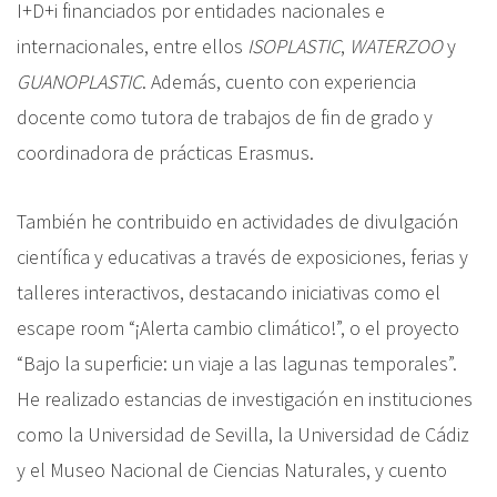
I+D+i financiados por entidades nacionales e
internacionales, entre ellos
ISOPLASTIC
,
WATERZOO
y
GUANOPLASTIC
. Además, cuento con experiencia
docente como tutora de trabajos de fin de grado y
coordinadora de prácticas Erasmus.
También he contribuido en actividades de divulgación
científica y educativas a través de exposiciones, ferias y
talleres interactivos, destacando iniciativas como el
escape room “¡Alerta cambio climático!”, o el proyecto
“Bajo la superficie: un viaje a las lagunas temporales”.
He realizado estancias de investigación en instituciones
como la Universidad de Sevilla, la Universidad de Cádiz
y el Museo Nacional de Ciencias Naturales, y cuento