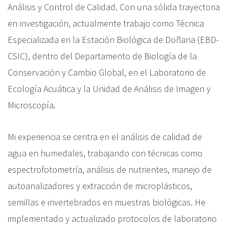
Análisis y Control de Calidad. Con una sólida trayectoria
en investigación, actualmente trabajo como Técnica
Especializada en la Estación Biológica de Doñana (EBD-
CSIC), dentro del Departamento de Biología de la
Conservación y Cambio Global, en el Laboratorio de
Ecología Acuática y la Unidad de Análisis de Imagen y
Microscopía.
Mi experiencia se centra en el análisis de calidad de
agua en humedales, trabajando con técnicas como
espectrofotometría, análisis de nutrientes, manejo de
autoanalizadores y extracción de microplásticos,
semillas e invertebrados en muestras biológicas. He
implementado y actualizado protocolos de laboratorio