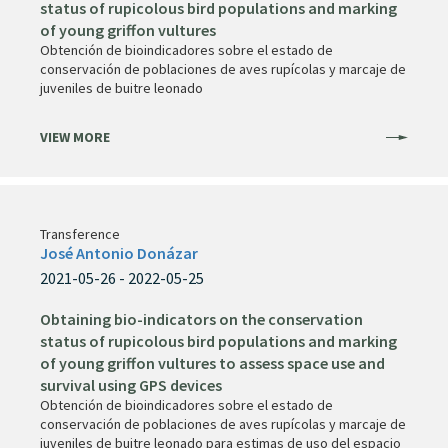
status of rupicolous bird populations and marking
of young griffon vultures
Obtención de bioindicadores sobre el estado de
conservación de poblaciones de aves rupícolas y marcaje de
juveniles de buitre leonado
VIEW MORE
Transference
José Antonio Donázar
2021-05-26 - 2022-05-25
Obtaining bio-indicators on the conservation
status of rupicolous bird populations and marking
of young griffon vultures to assess space use and
survival using GPS devices
Obtención de bioindicadores sobre el estado de
conservación de poblaciones de aves rupícolas y marcaje de
juveniles de buitre leonado para estimas de uso del espacio