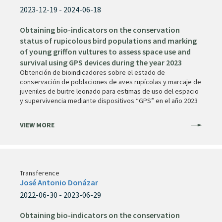
2023-12-19 - 2024-06-18
Obtaining bio-indicators on the conservation
status of rupicolous bird populations and marking
of young griffon vultures to assess space use and
survival using GPS devices during the year 2023
Obtención de bioindicadores sobre el estado de
conservación de poblaciones de aves rupícolas y marcaje de
juveniles de buitre leonado para estimas de uso del espacio
y supervivencia mediante dispositivos “GPS” en el año 2023
VIEW MORE
Transference
José Antonio Donázar
2022-06-30 - 2023-06-29
Obtaining bio-indicators on the conservation