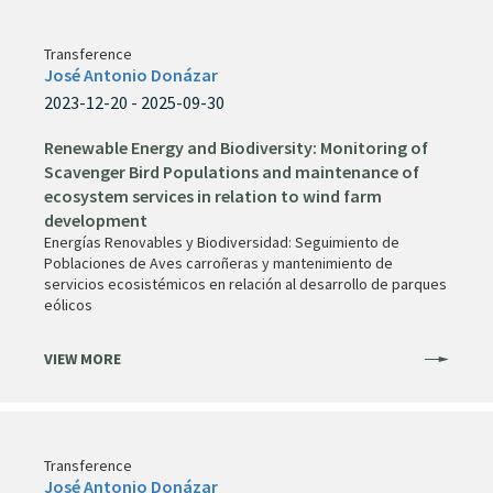
Transference
José Antonio Donázar
2023-12-20 - 2025-09-30
Renewable Energy and Biodiversity: Monitoring of
Scavenger Bird Populations and maintenance of
ecosystem services in relation to wind farm
development
Energías Renovables y Biodiversidad: Seguimiento de
Poblaciones de Aves carroñeras y mantenimiento de
servicios ecosistémicos en relación al desarrollo de parques
eólicos
VIEW MORE
Transference
José Antonio Donázar