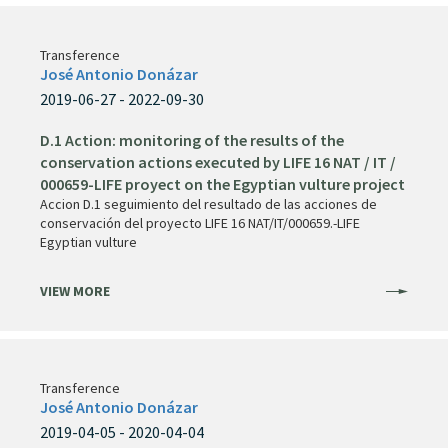
Transference
José Antonio Donázar
2019-06-27 - 2022-09-30
D.1 Action: monitoring of the results of the
conservation actions executed by LIFE 16 NAT / IT /
000659-LIFE proyect on the Egyptian vulture project
Accion D.1 seguimiento del resultado de las acciones de
conservación del proyecto LIFE 16 NAT/IT/000659.-LIFE
Egyptian vulture
VIEW MORE
Transference
José Antonio Donázar
2019-04-05 - 2020-04-04