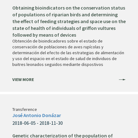
Obtaining bioindicators on the conservation status
of populations of riparian birds and determining
the effect of feeding strategies and space use on the
state of health of individuals of griffon vultures
followed by means of devices
Obtención de bioindicadores sobre el estado de
conservación de poblaciones de aves rupícolas y
determinación del efecto de las estrategias de alimentación
y uso del espacio en el estado de salud de individuos de
buitres leonados seguidos mediante dispostivos
VIEW MORE
Transference
José Antonio Donázar
2018-06-05 - 2018-11-30
Genetic characterization of the population of