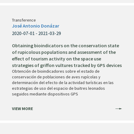
Transference
José Antonio Donázar
2020-07-01 - 2021-03-29
Obtaining bioindicators on the conservation state
of rupicolous populations and assessment of the
effect of tourism activity on the space use
strategies of griffon vultures tracked by GPS devices
Obtención de bioindicadores sobre el estado de
conservación de poblaciones de aves rupícolas y
determinación del efecto de la actividad turísticas en las
estrategias de uso del espacio de buitres leonados
seguidos mediante dispositivos GPS
VIEW MORE