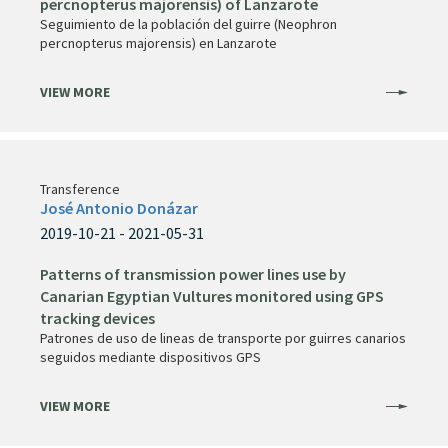
percnopterus majorensis) of Lanzarote
Seguimiento de la población del guirre (Neophron
percnopterus majorensis) en Lanzarote
VIEW MORE
Transference
José Antonio Donázar
2019-10-21 - 2021-05-31
Patterns of transmission power lines use by
Canarian Egyptian Vultures monitored using GPS
tracking devices
Patrones de uso de lineas de transporte por guirres canarios
seguidos mediante dispositivos GPS
VIEW MORE