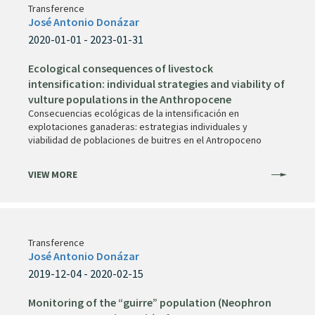
Transference
José Antonio Donázar
2020-01-01 - 2023-01-31
Ecological consequences of livestock
intensification: individual strategies and viability of
vulture populations in the Anthropocene
Consecuencias ecológicas de la intensificación en
explotaciones ganaderas: estrategias individuales y
viabilidad de poblaciones de buitres en el Antropoceno
VIEW MORE
Transference
José Antonio Donázar
2019-12-04 - 2020-02-15
Monitoring of the “guirre” population (Neophron