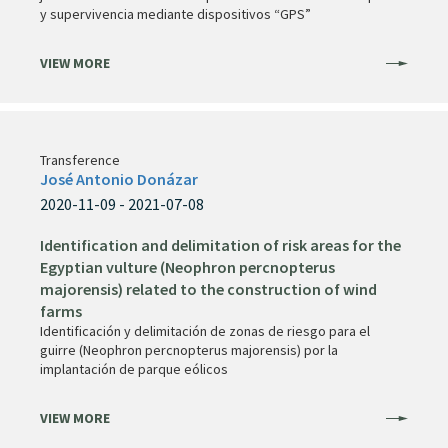
y supervivencia mediante dispositivos “GPS”
VIEW MORE
Transference
José Antonio Donázar
2020-11-09 - 2021-07-08
Identification and delimitation of risk areas for the
Egyptian vulture (Neophron percnopterus
majorensis) related to the construction of wind
farms
Identificación y delimitación de zonas de riesgo para el
guirre (Neophron percnopterus majorensis) por la
implantación de parque eólicos
VIEW MORE