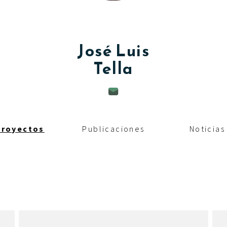
José Luis
Tella
Proyectos
Publicaciones
Noticias