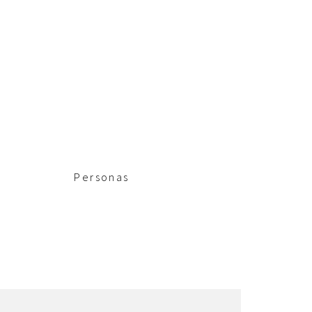
Personas