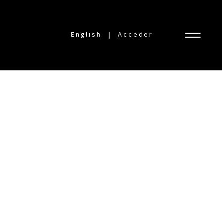
English
Acceder