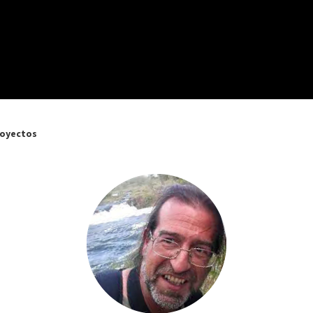
oyectos