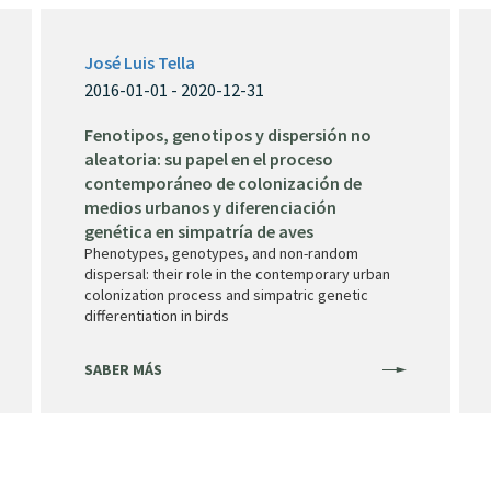
José Luis Tella
2016-01-01 - 2020-12-31
Fenotipos, genotipos y dispersión no
aleatoria: su papel en el proceso
contemporáneo de colonización de
medios urbanos y diferenciación
genética en simpatría de aves
Phenotypes, genotypes, and non-random
dispersal: their role in the contemporary urban
colonization process and simpatric genetic
differentiation in birds
SABER MÁS