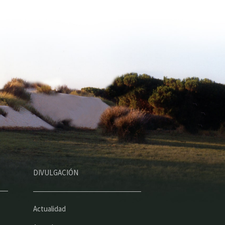
DIVULGACIÓN
Actualidad