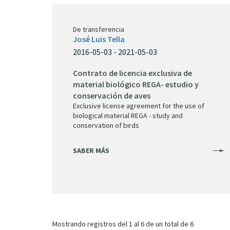
De transferencia
José Luis Tella
2016-05-03 - 2021-05-03
Contrato de licencia exclusiva de
material biológico REGA- estudio y
conservación de aves
Exclusive license agreement for the use of
biological material REGA - study and
conservation of birds
SABER MÁS
Mostrando registros del
1 al 6
de un total de 6