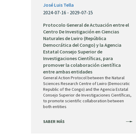
José Luis Tella
2024-07-16 - 2029-07-15
Protocolo General de Actuación entre el
Centro De Investigación en Ciencias
Naturales de Lwiro (República
Democrática del Congo) y la Agencia
Estatal Consejo Superior de
Investigaciones Científicas, para
promover la colaboración científica
entre ambas entidades
General Action Protocol between the Natural
Sciences Research Centre of Lwiro (Democratic
Republic of the Congo) and the Agencia Estatal
Consejo Superior de Investigaciones Científicas,
to promote scientific collaboration between
both entities
SABER MÁS