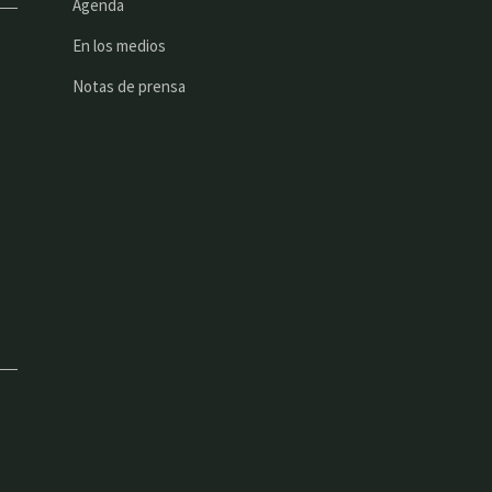
Agenda
En los medios
Notas de prensa