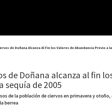
ervos de Doñana Alcanza Al Fin los Valores de Abundancia Previo a la
s de Doñana alcanza al fin lo
a sequía de 2005
sos de la población de ciervos en primavera y otoño
la berrea