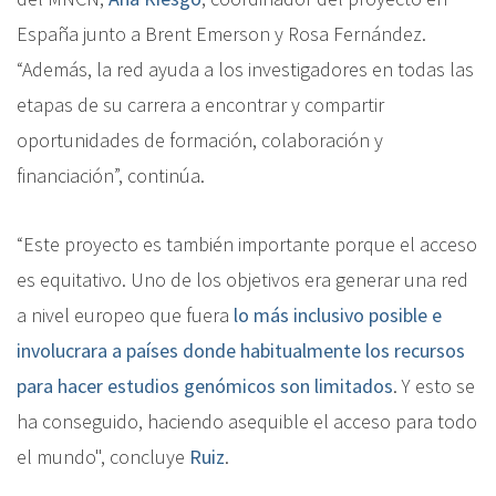
España junto a Brent Emerson y Rosa Fernández.
“Además, la red ayuda a los investigadores en todas las
etapas de su carrera a encontrar y compartir
oportunidades de formación, colaboración y
financiación”, continúa.
“Este proyecto es también importante porque el acceso
es equitativo. Uno de los objetivos era generar una red
a nivel europeo que fuera
lo más inclusivo posible e
involucrara a países donde habitualmente los recursos
para hacer estudios genómicos son limitados
. Y esto se
ha conseguido, haciendo asequible el acceso para todo
el mundo", concluye
Ruiz
.