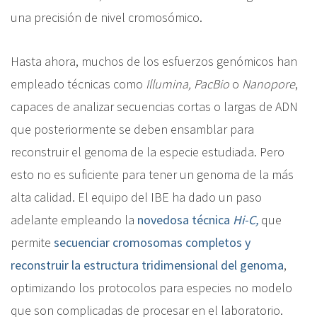
una precisión de nivel cromosómico.
Hasta ahora, muchos de los esfuerzos genómicos han
empleado técnicas como
Illumina, PacBio
o
Nanopore
,
capaces de analizar secuencias cortas o largas de ADN
que posteriormente se deben ensamblar para
reconstruir el genoma de la especie estudiada. Pero
esto no es suficiente para tener un genoma de la más
alta calidad. El equipo del IBE ha dado un paso
adelante empleando la
novedosa técnica
Hi-C,
que
permite
secuenciar cromosomas completos y
reconstruir la estructura tridimensional del genoma
,
optimizando los protocolos para especies no modelo
que son complicadas de procesar en el laboratorio.