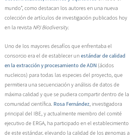
mundo”, como destacan los autores en una nueva
colección de artículos de investigación publicados hoy
en la revista
NPJ Biodiversity.
Uno de los mayores desafíos que enfrentaba el
consorcio era el de establecer un
estándar de calidad
en la extracción y procesamiento d
e ADN
(ácidos
nucleicos)
para todas las especies del proyecto, que
permitiera una secuenciación y análisis de datos de
máxima calidad y que se pudiera compartir dentro de la
comunidad científica.
Rosa Fernández
, investigadora
principal del IBE, y actualmente miembro del comité
ejecutivo de ERGA, ha participado en el establecimiento
de este estándar, elevando la calidad de los genomas a