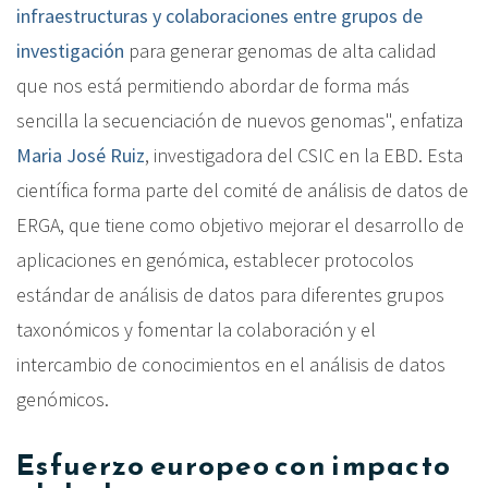
infraestructuras y colaboraciones entre grupos de
investigación
para generar genomas de alta calidad
que nos está permitiendo abordar de forma más
sencilla la secuenciación de nuevos genomas", enfatiza
Maria José Ruiz
, investigadora del CSIC en la EBD. Esta
científica forma parte del comité de análisis de datos de
ERGA, que tiene como objetivo mejorar el desarrollo de
aplicaciones en genómica, establecer protocolos
estándar de análisis de datos para diferentes grupos
taxonómicos y fomentar la colaboración y el
intercambio de conocimientos en el análisis de datos
genómicos.
Esfuerzo europeo con impacto