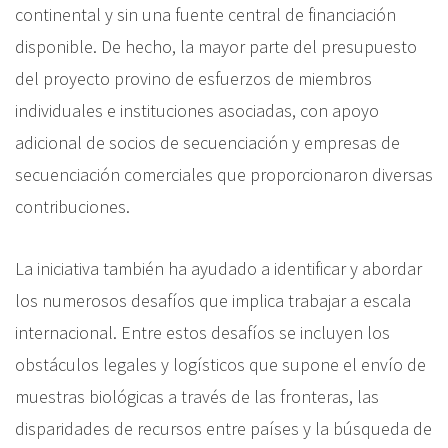
continental y sin una fuente central de financiación
disponible. De hecho, la mayor parte del presupuesto
del proyecto provino de esfuerzos de miembros
individuales e instituciones asociadas, con apoyo
adicional de socios de secuenciación y empresas de
secuenciación comerciales que proporcionaron diversas
contribuciones.
La iniciativa también ha ayudado a identificar y abordar
los numerosos desafíos que implica trabajar a escala
internacional. Entre estos desafíos se incluyen los
obstáculos legales y logísticos que supone el envío de
muestras biológicas a través de las fronteras, las
disparidades de recursos entre países y la búsqueda de