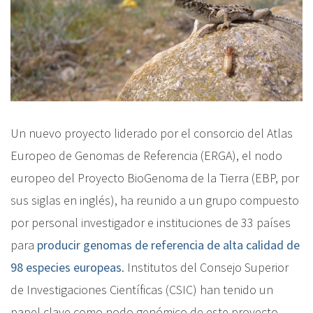
Un nuevo proyecto liderado por el consorcio del Atlas
Europeo de Genomas de Referencia (
ERGA),
el nodo
europeo del Proyecto BioGenoma de la Tierra (EBP, por
sus siglas en inglés), ha reunido a un grupo compuesto
por personal investigador e instituciones de 33 países
para
producir genomas de referencia de alta calidad de
98 especies europeas
. Institutos del Consejo Superior
de Investigaciones Científicas (CSIC) han tenido un
papel clave como nodo genómico de este proyecto