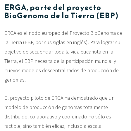
ERGA, parte del proyecto
BioGenoma de la Tierra (EBP)
ERGA es el nodo europeo del Proyecto BioGenoma de
la Tierra (EBP, por sus siglas en inglés). Para lograr su
objetivo de secuenciar toda la vida eucariota en la
Tierra, el EBP necesita de la participación mundial y
nuevos modelos descentralizados de producción de
genomas.
El proyecto piloto de ERGA ha demostrado que un
modelo de producción de genomas totalmente
distribuido, colaborativo y coordinado no sólo es
factible, sino también eficaz, incluso a escala