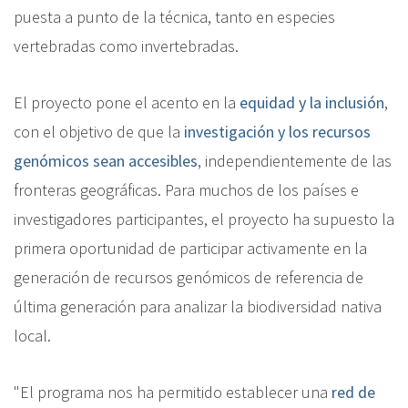
puesta a punto de la técnica, tanto en especies
vertebradas como invertebradas.
El proyecto pone el acento en la
equidad y la inclusión
,
con el objetivo de que la
investigación y los recursos
genómicos sean accesibles
, independientemente de las
fronteras geográficas. Para muchos de los países e
investigadores participantes, el proyecto ha supuesto la
primera oportunidad de participar activamente en la
generación de recursos genómicos de referencia de
última generación para analizar la biodiversidad nativa
local.
"El programa nos ha permitido establecer una
red de