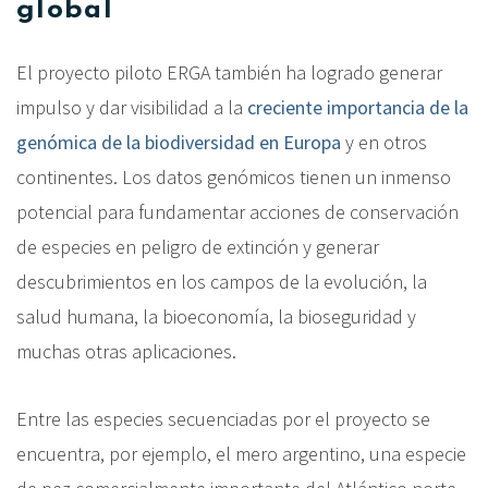
global
El proyecto piloto ERGA también ha logrado generar
impulso y dar visibilidad a la
creciente importancia de la
genómica de la biodiversidad en Europa
y en otros
continentes. Los datos genómicos tienen un inmenso
potencial para fundamentar acciones de conservación
de especies en peligro de extinción y generar
descubrimientos en los campos de la evolución, la
salud humana, la bioeconomía, la bioseguridad y
muchas otras aplicaciones.
Entre las especies secuenciadas por el proyecto se
encuentra, por ejemplo, el mero argentino, una especie