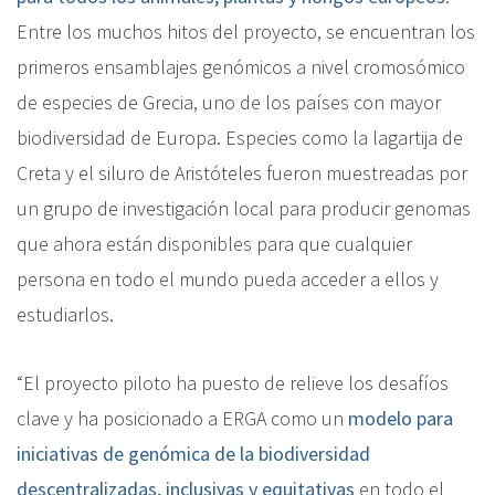
Entre los muchos hitos del proyecto, se encuentran los
primeros ensamblajes genómicos a nivel cromosómico
de especies de Grecia, uno de los países con mayor
biodiversidad de Europa. Especies como la lagartija de
Creta y el siluro de Aristóteles fueron muestreadas por
un grupo de investigación local para producir genomas
que ahora están disponibles para que cualquier
persona en todo el mundo pueda acceder a ellos y
estudiarlos.
“El proyecto piloto ha puesto de relieve los desafíos
clave y ha posicionado a ERGA como un
modelo para
iniciativas de genómica de la biodiversidad
descentralizadas, inclusivas y equitativas
en todo el