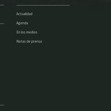
Actualidad
Agenda
En los medios
Notas de prensa