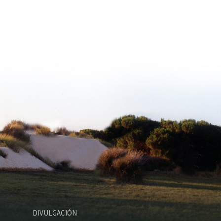
DIVULGACIÓN