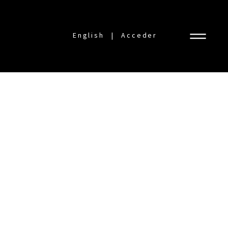
English
Acceder