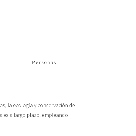
Personas
tos, la ecología y conservación de
aisajes a largo plazo, empleando