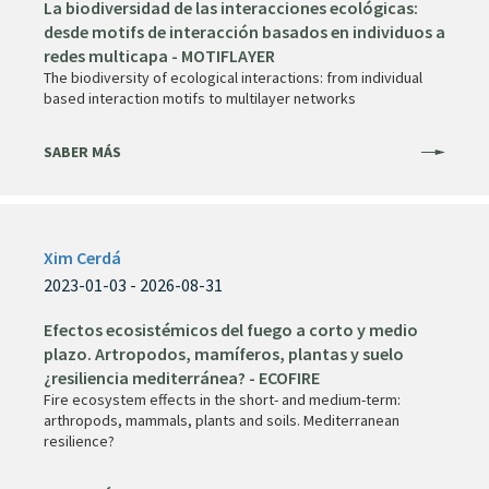
La biodiversidad de las interacciones ecológicas:
desde motifs de interacción basados en individuos a
redes multicapa - MOTIFLAYER
The biodiversity of ecological interactions: from individual
based interaction motifs to multilayer networks
SABER MÁS
Xim Cerdá
2023-01-03 - 2026-08-31
Efectos ecosistémicos del fuego a corto y medio
plazo. Artropodos, mamíferos, plantas y suelo
¿resiliencia mediterránea? - ECOFIRE
Fire ecosystem effects in the short- and medium-term:
arthropods, mammals, plants and soils. Mediterranean
resilience?