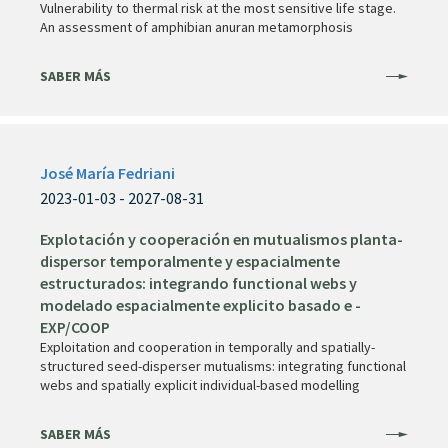
Vulnerability to thermal risk at the most sensitive life stage.
An assessment of amphibian anuran metamorphosis
SABER MÁS
José María Fedriani
2023-01-03 - 2027-08-31
Explotación y cooperación en mutualismos planta-
dispersor temporalmente y espacialmente
estructurados: integrando functional webs y
modelado espacialmente explicito basado e -
EXP/COOP
Exploitation and cooperation in temporally and spatially-
structured seed-disperser mutualisms: integrating functional
webs and spatially explicit individual-based modelling
SABER MÁS