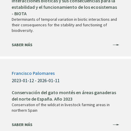
interacciones bioticas y sus consecuencias para la
estabilidad y el funcionamiento de los ecosistemas
- BIOTA
Determinants of temporal variation in biotic interactions and
their consequences for the stability and functioning of
biodiversity.
SABER MÁS
Francisco Palomares
2023-01-12 - 2026-01-11
Conservación del gato montés en áreas ganaderas
del norte de España. Año 2023
Conservation of the wildcat in livestock farming areas in
northern Spain
SABER MÁS