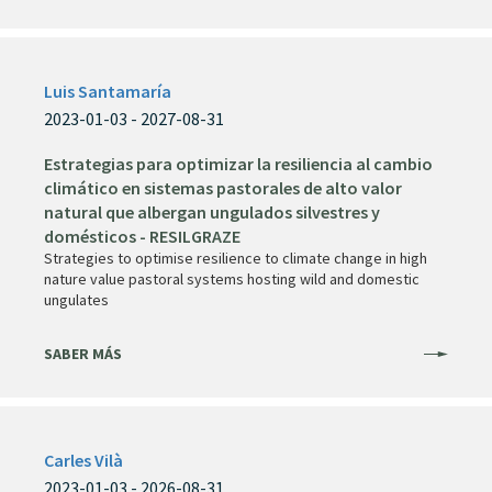
Luis Santamaría
2023-01-03 - 2027-08-31
Estrategias para optimizar la resiliencia al cambio
climático en sistemas pastorales de alto valor
natural que albergan ungulados silvestres y
domésticos - RESILGRAZE
Strategies to optimise resilience to climate change in high
nature value pastoral systems hosting wild and domestic
ungulates
SABER MÁS
Carles Vilà
2023-01-03 - 2026-08-31