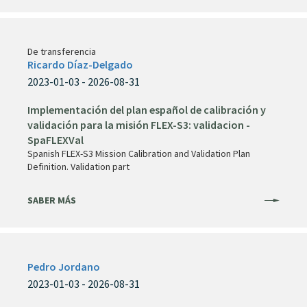
De transferencia
Ricardo Díaz-Delgado
2023-01-03 - 2026-08-31
Implementación del plan español de calibración y
validación para la misión FLEX-S3: validacion -
SpaFLEXVal
Spanish FLEX-S3 Mission Calibration and Validation Plan
Definition. Validation part
SABER MÁS
Pedro Jordano
2023-01-03 - 2026-08-31