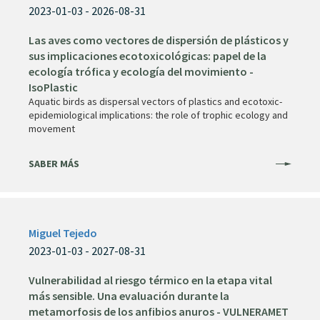
2023-01-03 - 2026-08-31
Las aves como vectores de dispersión de plásticos y
sus implicaciones ecotoxicológicas: papel de la
ecología trófica y ecología del movimiento -
IsoPlastic
Aquatic birds as dispersal vectors of plastics and ecotoxic-
epidemiological implications: the role of trophic ecology and
movement
SABER MÁS
Miguel Tejedo
2023-01-03 - 2027-08-31
Vulnerabilidad al riesgo térmico en la etapa vital
más sensible. Una evaluación durante la
metamorfosis de los anfibios anuros - VULNERAMET