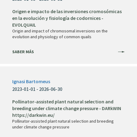
Origen e impacto de las inversiones cromosómicas
en la evolución y fisiología de codornices -
EVOLQUAIL
Origin and impact of chromosomal inversions on the
evolution and physiology of common quails
SABER MÁS
Ignasi Bartomeus
2023-01-01 - 2026-06-30
Pollinator-assisted plant natural selection and
breeding under climate change pressure - DARkWIN
https://darkwin.eu/
Pollinator-assisted plant natural selection and breeding
under climate change pressure