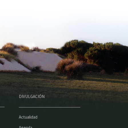
DIVULGACIÓN
Actualidad
Agenda