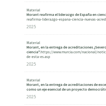
Material
Morant reafirma el liderazgo de España en cienc
reafirma-liderazgo-espana-ciencia-nuevas-acred
2025
Material
Morant, en la entrega de acreditaciones ¿Severo
ciencia".
https://www.murcia.com/nacional/notic
de-esta-es.asp
2025
Material
Morant, en la entrega de acreditaciones de exce
como un eje esencial de un proyecto democráti
2025