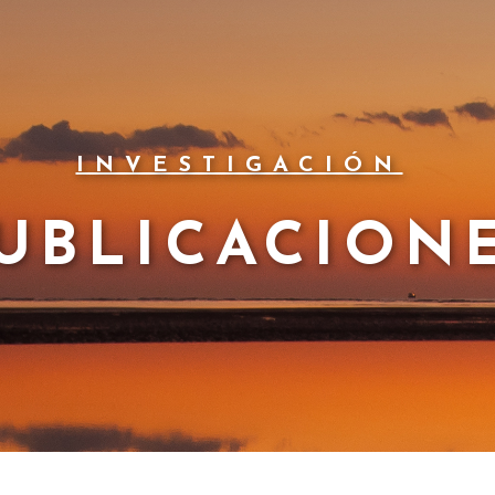
INVESTIGACIÓN
UBLICACION