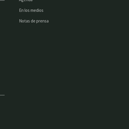
En los medios
Notas de prensa