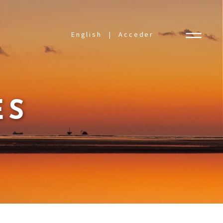
English
Acceder
ES